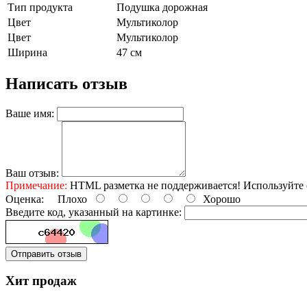
Тип продукта
Подушка дорожная
Цвет
Мультиколор
Цвет
Мультиколор
Ширина
47 см
Написать отзыв
Ваше имя:
Ваш отзыв:
Примечание:
HTML разметка не поддерживается! Используйте 
Оценка:
Плохо
Хорошо
Введите код, указанный на картинке:
Отправить отзыв
Хит продаж