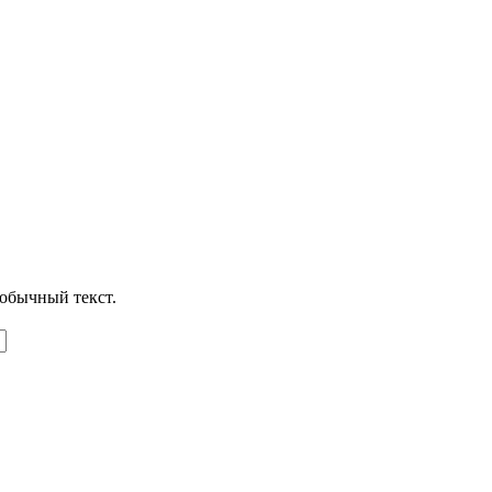
обычный текст.