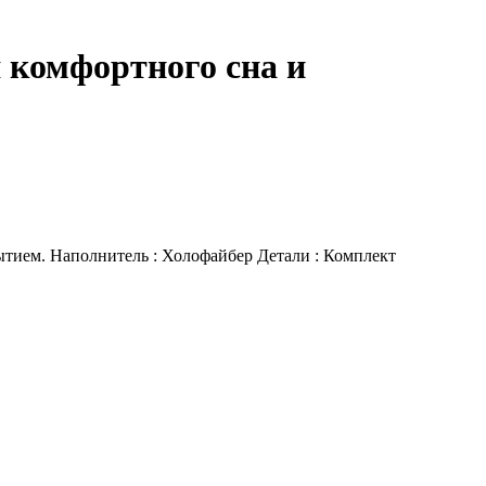
 комфортного сна и
ытием. Наполнитель : Холофайбер Детали : Комплект