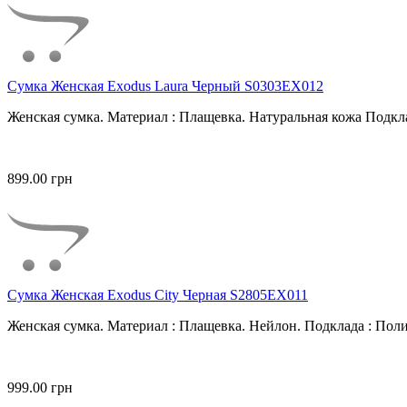
Сумка Женская Exodus Laura Черный S0303EX012
Женская сумка. Материал : Плащевка. Натуральная кожа Подкла
899.00 грн
Сумка Женская Exodus City Черная S2805EX011
Женская сумка. Материал : Плащевка. Нейлон. Подклада : Поли
999.00 грн