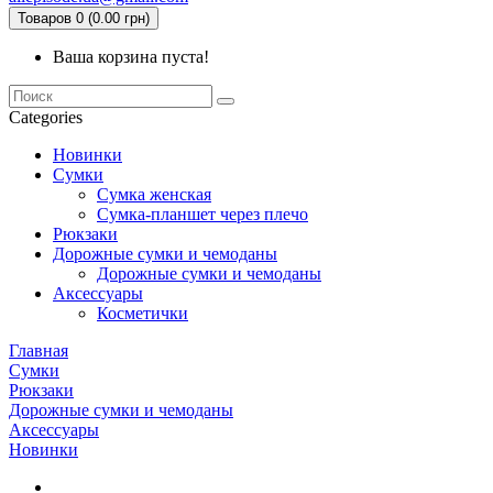
Товаров 0 (0.00 грн)
Ваша корзина пуста!
Categories
Новинки
Сумки
Сумка женская
Сумка-планшет через плечо
Рюкзаки
Дорожные сумки и чемоданы
Дорожные сумки и чемоданы
Аксессуары
Косметички
Главная
Сумки
Рюкзаки
Дорожные сумки и чемоданы
Аксессуары
Новинки