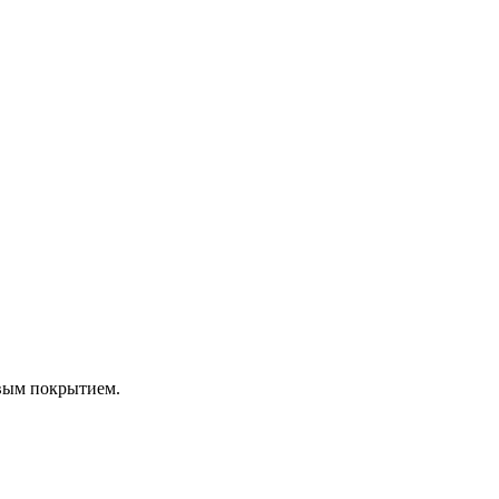
вым покрытием.