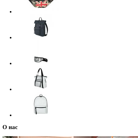
О нас