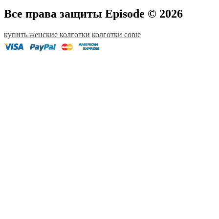
Все права защиты Episode © 2026
купить женские колготки
колготки conte