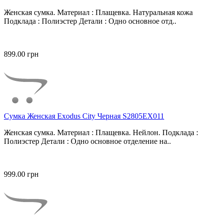
Женская сумка. Материал : Плащевка. Натуральная кожа
Подклада : Полиэстер Детали : Одно основное отд..
899.00 грн
Сумка Женская Exodus City Черная S2805EX011
Женская сумка. Материал : Плащевка. Нейлон. Подклада :
Полиэстер Детали : Одно основное отделение на..
999.00 грн