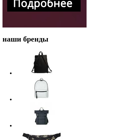
наши бренды