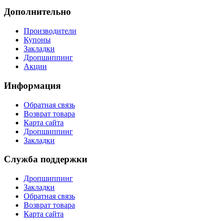
Дополнительно
Производители
Купоны
Закладки
Дропшиппинг
Акции
Информация
Обратная связь
Возврат товара
Карта сайта
Дропшиппинг
Закладки
Служба поддержки
Дропшиппинг
Закладки
Обратная связь
Возврат товара
Карта сайта