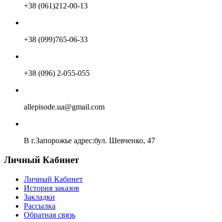
+38 (061)212-00-13
+38 (099)765-06-33
+38 (096) 2-055-055
allepisode.ua@gmail.com
В г.Запорожье адрес:бул. Шевченко, 47
Личный Кабинет
Личный Кабинет
История заказов
Закладки
Рассылка
Обратная связь