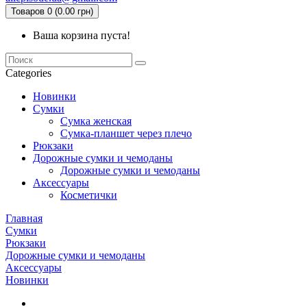
Товаров 0 (0.00 грн)
Ваша корзина пуста!
Categories
Новинки
Сумки
Сумка женская
Сумка-планшет через плечо
Рюкзаки
Дорожные сумки и чемоданы
Дорожные сумки и чемоданы
Аксессуары
Косметички
Главная
Сумки
Рюкзаки
Дорожные сумки и чемоданы
Аксессуары
Новинки