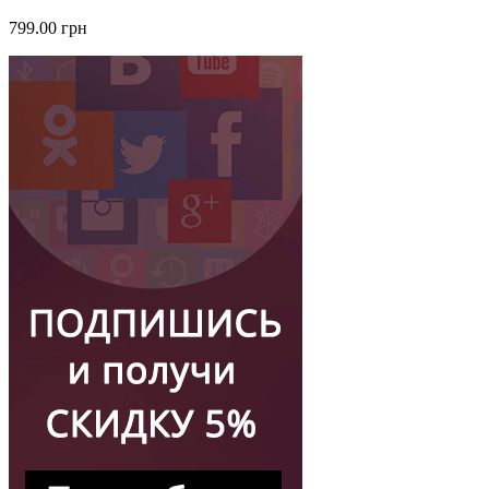
799.00 грн