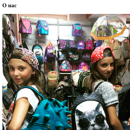
О нас