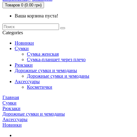
Товаров 0 (0.00 грн)
Ваша корзина пуста!
Categories
Новинки
Сумки
Сумка женская
Сумка-планшет через плечо
Рюкзаки
Дорожные сумки и чемоданы
Дорожные сумки и чемоданы
Аксессуары
Косметички
Главная
Сумки
Рюкзаки
Дорожные сумки и чемоданы
Аксессуары
Новинки