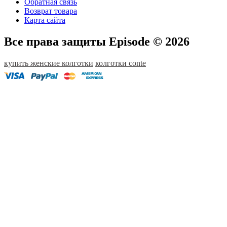
Обратная связь
Возврат товара
Карта сайта
Все права защиты Episode © 2026
купить женские колготки
колготки conte