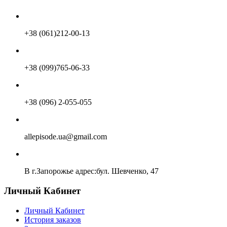
+38 (061)212-00-13
+38 (099)765-06-33
+38 (096) 2-055-055
allepisode.ua@gmail.com
В г.Запорожье адрес:бул. Шевченко, 47
Личный Кабинет
Личный Кабинет
История заказов