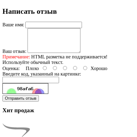
Написать отзыв
Ваше имя:
Ваш отзыв:
Примечание:
HTML разметка не поддерживается!
Используйте обычный текст.
Оценка:
Плохо
Хорошо
Введите код, указанный на картинке:
Отправить отзыв
Хит продаж