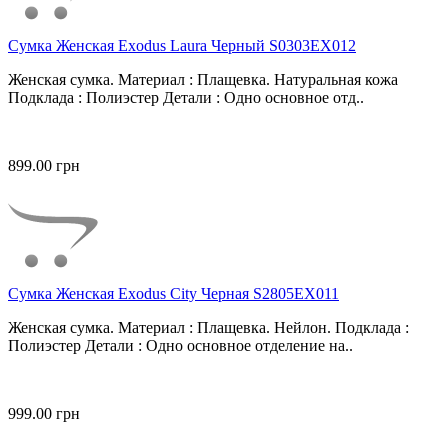
Сумка Женская Exodus Laura Черный S0303EX012
Женская сумка. Материал : Плащевка. Натуральная кожа
Подклада : Полиэстер Детали : Одно основное отд..
899.00 грн
Сумка Женская Exodus City Черная S2805EX011
Женская сумка. Материал : Плащевка. Нейлон. Подклада :
Полиэстер Детали : Одно основное отделение на..
999.00 грн