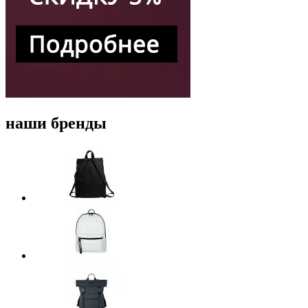
наши бренды