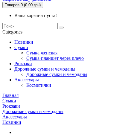
Товаров 0 (0.00 грн)
Ваша корзина пуста!
Categories
Новинки
Сумки
Сумка женская
Сумка-планшет через плечо
Рюкзаки
Дорожные сумки и чемоданы
Дорожные сумки и чемоданы
Аксессуары
Косметички
Главная
Сумки
Рюкзаки
Дорожные сумки и чемоданы
Аксессуары
Новинки