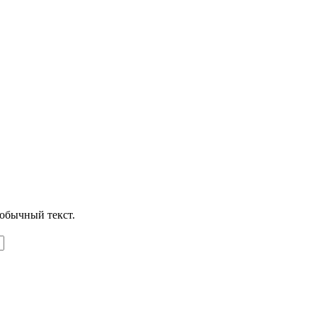
обычный текст.