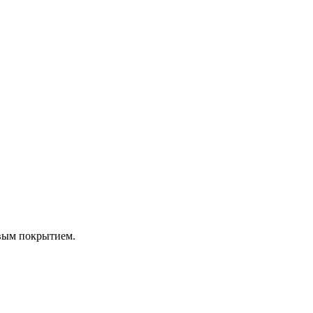
вым покрытием.