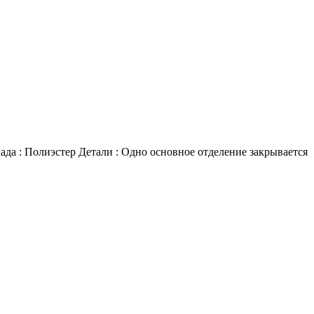
а : Полиэстер Детали : Одно основное отделение закрывается