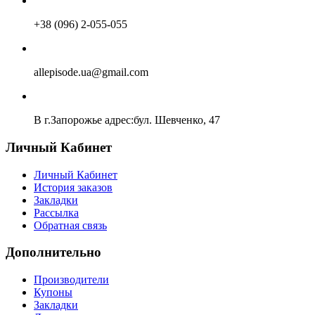
+38 (096) 2-055-055
allepisode.ua@gmail.com
В г.Запорожье адрес:бул. Шевченко, 47
Личный Кабинет
Личный Кабинет
История заказов
Закладки
Рассылка
Обратная связь
Дополнительно
Производители
Купоны
Закладки