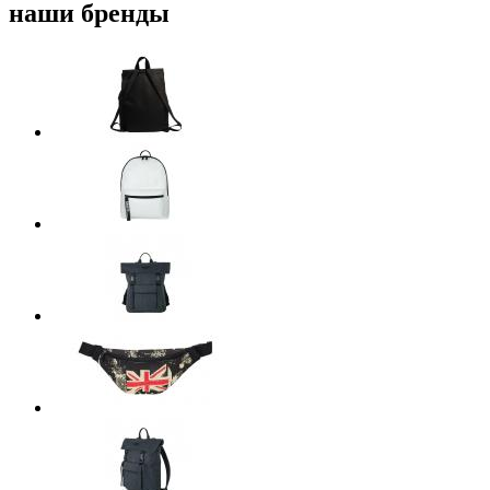
наши бренды