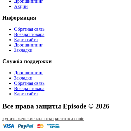
Дропшиппинг
Акции
Информация
Обратная связь
Возврат товара
Карта сайта
Дропшиппинг
Закладки
Служба поддержки
Дропшиппинг
Закладки
Обратная связь
Возврат товара
Карта сайта
Все права защиты Episode © 2026
купить женские колготки
колготки conte