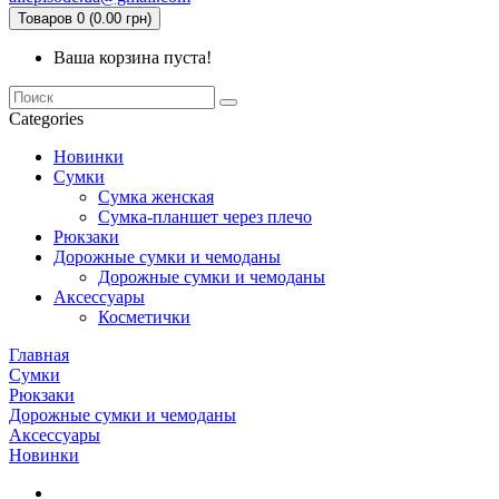
Товаров 0 (0.00 грн)
Ваша корзина пуста!
Categories
Новинки
Сумки
Сумка женская
Сумка-планшет через плечо
Рюкзаки
Дорожные сумки и чемоданы
Дорожные сумки и чемоданы
Аксессуары
Косметички
Главная
Сумки
Рюкзаки
Дорожные сумки и чемоданы
Аксессуары
Новинки