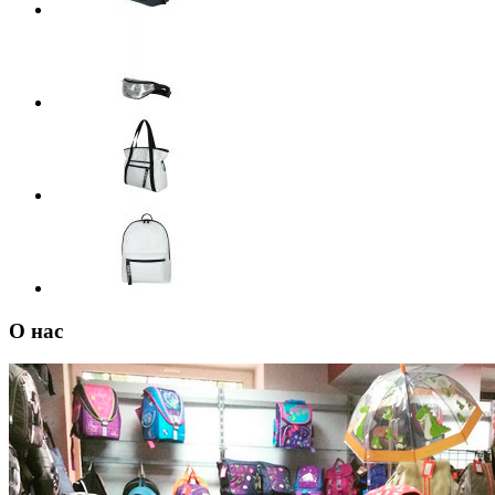
О нас