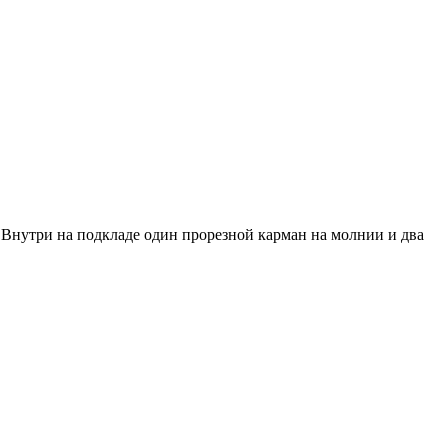
 Внутри на подкладе один прорезной карман на молнии и два