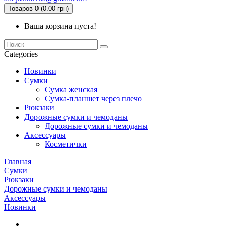
Товаров 0 (0.00 грн)
Ваша корзина пуста!
Categories
Новинки
Сумки
Сумка женская
Сумка-планшет через плечо
Рюкзаки
Дорожные сумки и чемоданы
Дорожные сумки и чемоданы
Аксессуары
Косметички
Главная
Сумки
Рюкзаки
Дорожные сумки и чемоданы
Аксессуары
Новинки