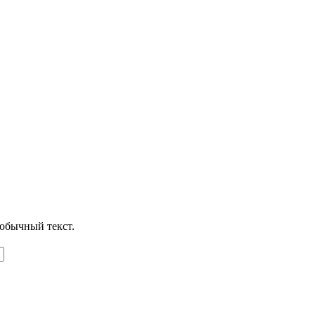
обычный текст.