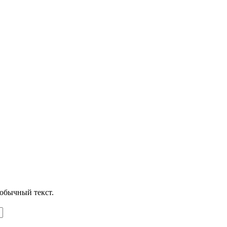
обычный текст.