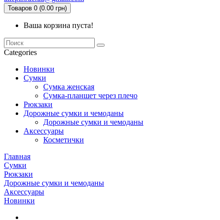
Товаров 0 (0.00 грн)
Ваша корзина пуста!
Categories
Новинки
Сумки
Сумка женская
Сумка-планшет через плечо
Рюкзаки
Дорожные сумки и чемоданы
Дорожные сумки и чемоданы
Аксессуары
Косметички
Главная
Сумки
Рюкзаки
Дорожные сумки и чемоданы
Аксессуары
Новинки