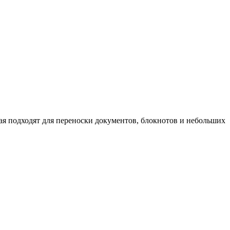
рая подходят для переноски документов, блокнотов и небольших