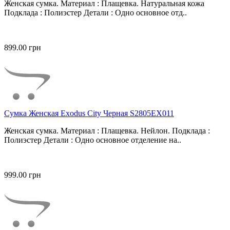
Женская сумка. Материал : Плащевка. Натуральная кожа
Подклада : Полиэстер Детали : Одно основное отд..
899.00 грн
Сумка Женская Exodus City Черная S2805EX011
Женская сумка. Материал : Плащевка. Нейлон. Подклада :
Полиэстер Детали : Одно основное отделение на..
999.00 грн