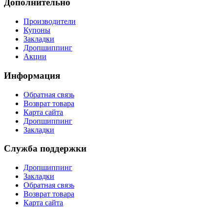
Дополнительно
Производители
Купоны
Закладки
Дропшиппинг
Акции
Информация
Обратная связь
Возврат товара
Карта сайта
Дропшиппинг
Закладки
Служба поддержки
Дропшиппинг
Закладки
Обратная связь
Возврат товара
Карта сайта