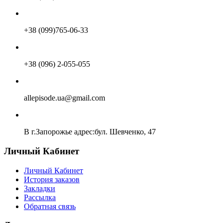
+38 (099)765-06-33
+38 (096) 2-055-055
allepisode.ua@gmail.com
В г.Запорожье адрес:бул. Шевченко, 47
Личный Кабинет
Личный Кабинет
История заказов
Закладки
Рассылка
Обратная связь