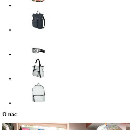
О нас