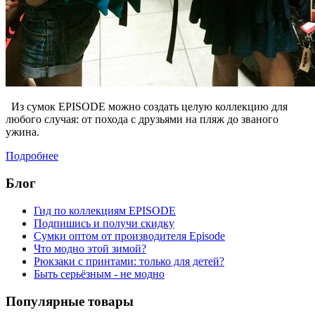
Из сумок EPISODE можно создать целую коллекцию для
любого случая: от похода с друзьями на пляж до званого
ужина.
Подробнее
Блог
Гид по коллекциям EPISODE
Подпишись и получи скидку
Сумки оптом от производителя Episode
Что модно этой зимой?
Рюкзаки с принтами: только для детей?
Быть серьёзным - не модно
Популярные товары