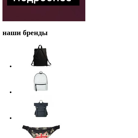
наши бренды