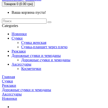
Товаров 0 (0.00 грн)
Ваша корзина пуста!
Categories
Новинки
Сумки
Сумка женская
Сумка-планшет через плечо
Рюкзаки
Дорожные сумки и чемоданы
Дорожные сумки и чемоданы
Аксессуары
Косметички
Главная
Сумки
Рюкзаки
Дорожные сумки и чемоданы
Аксессуары
Новинки