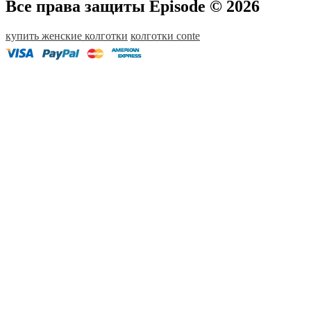
Все права защиты Episode © 2026
купить женские колготки
колготки conte