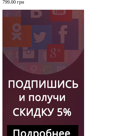
799.00 грн