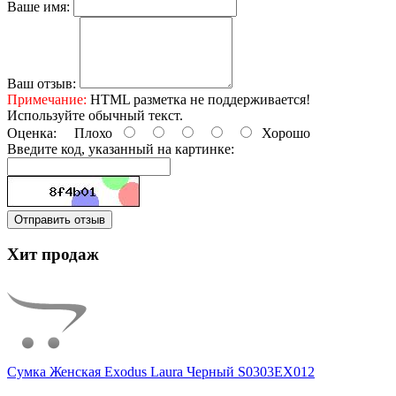
Ваше имя:
Ваш отзыв:
Примечание:
HTML разметка не поддерживается!
Используйте обычный текст.
Оценка:
Плохо
Хорошо
Введите код, указанный на картинке:
Отправить отзыв
Хит продаж
Сумка Женская Exodus Laura Черный S0303EX012