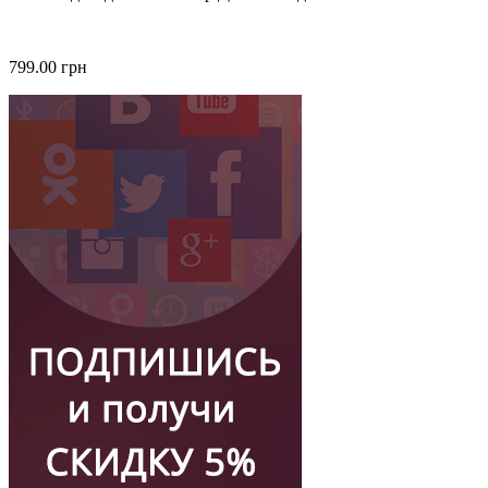
799.00 грн