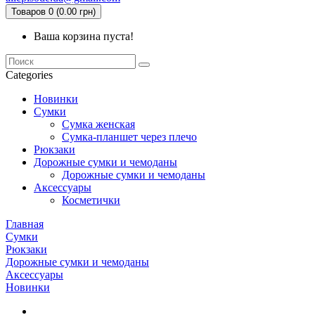
Товаров 0 (0.00 грн)
Ваша корзина пуста!
Categories
Новинки
Сумки
Сумка женская
Сумка-планшет через плечо
Рюкзаки
Дорожные сумки и чемоданы
Дорожные сумки и чемоданы
Аксессуары
Косметички
Главная
Сумки
Рюкзаки
Дорожные сумки и чемоданы
Аксессуары
Новинки