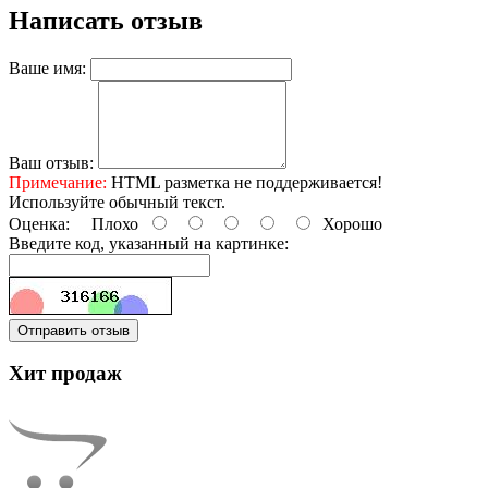
Написать отзыв
Ваше имя:
Ваш отзыв:
Примечание:
HTML разметка не поддерживается!
Используйте обычный текст.
Оценка:
Плохо
Хорошо
Введите код, указанный на картинке:
Отправить отзыв
Хит продаж