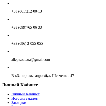
+38 (061)212-00-13
+38 (099)765-06-33
+38 (096) 2-055-055
allepisode.ua@gmail.com
В г.Запорожье адрес:бул. Шевченко, 47
Личный Кабинет
Личный Кабинет
История заказов
Закладки