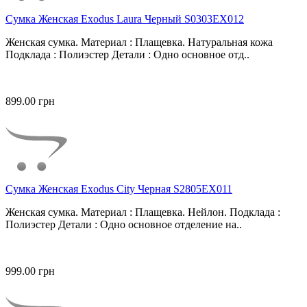
Сумка Женская Exodus Laura Черный S0303EX012
Женская сумка. Материал : Плащевка. Натуральная кожа
Подклада : Полиэстер Детали : Одно основное отд..
899.00 грн
Сумка Женская Exodus City Черная S2805EX011
Женская сумка. Материал : Плащевка. Нейлон. Подклада :
Полиэстер Детали : Одно основное отделение на..
999.00 грн