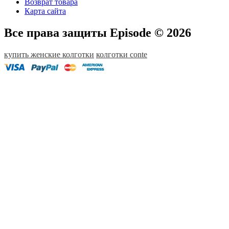
Возврат товара
Карта сайта
Все права защиты Episode © 2026
купить женские колготки
колготки conte