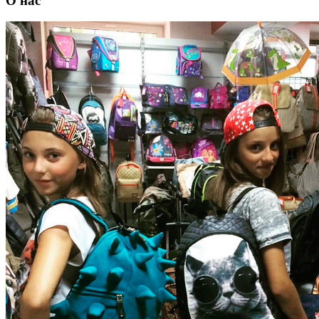
О нас