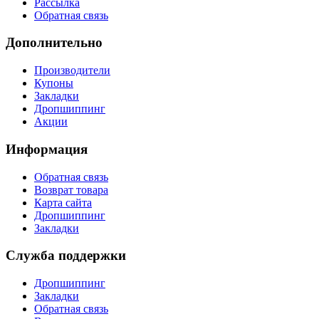
Рассылка
Обратная связь
Дополнительно
Производители
Купоны
Закладки
Дропшиппинг
Акции
Информация
Обратная связь
Возврат товара
Карта сайта
Дропшиппинг
Закладки
Служба поддержки
Дропшиппинг
Закладки
Обратная связь