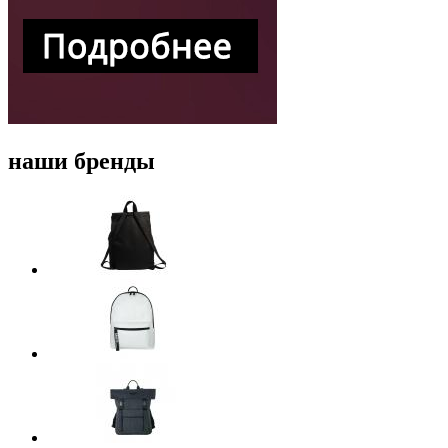
наши бренды