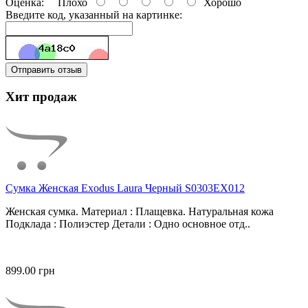
Оценка:
Плохо
Хорошо
Введите код, указанный на картинке:
Отправить отзыв
Хит продаж
Сумка Женская Exodus Laura Черный S0303EX012
Женская сумка. Материал : Плащевка. Натуральная кожа
Подклада : Полиэстер Детали : Одно основное отд..
899.00 грн