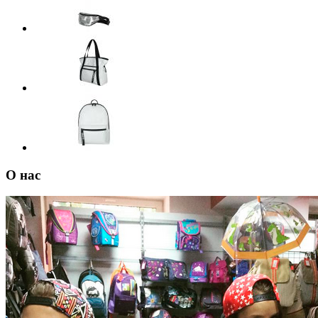
О нас