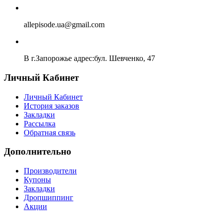
allepisode.ua@gmail.com
В г.Запорожье адрес:бул. Шевченко, 47
Личный Кабинет
Личный Кабинет
История заказов
Закладки
Рассылка
Обратная связь
Дополнительно
Производители
Купоны
Закладки
Дропшиппинг
Акции