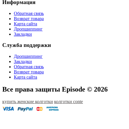
Информация
Обратная связь
Возврат товара
Карта сайта
Дропшиппинг
Закладки
Служба поддержки
Дропшиппинг
Закладки
Обратная связь
Возврат товара
Карта сайта
Все права защиты Episode © 2026
купить женские колготки
колготки conte