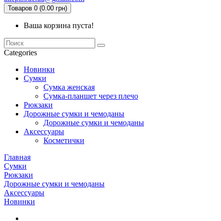
Товаров 0 (0.00 грн)
Ваша корзина пуста!
Categories
Новинки
Сумки
Сумка женская
Сумка-планшет через плечо
Рюкзаки
Дорожные сумки и чемоданы
Дорожные сумки и чемоданы
Аксессуары
Косметички
Главная
Сумки
Рюкзаки
Дорожные сумки и чемоданы
Аксессуары
Новинки