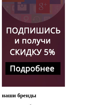
наши бренды