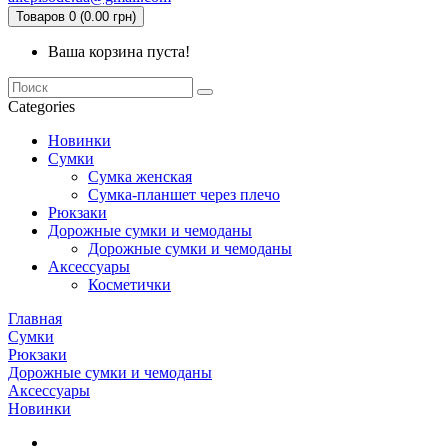
Товаров 0 (0.00 грн)
Ваша корзина пуста!
Categories
Новинки
Сумки
Сумка женская
Сумка-планшет через плечо
Рюкзаки
Дорожные сумки и чемоданы
Дорожные сумки и чемоданы
Аксессуары
Косметички
Главная
Сумки
Рюкзаки
Дорожные сумки и чемоданы
Аксессуары
Новинки