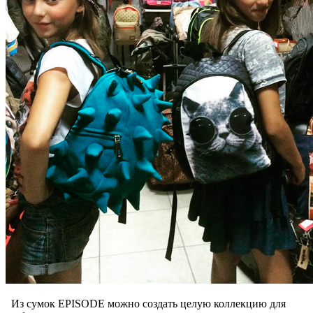
Из сумок EPISODE можно создать целую коллекцию для