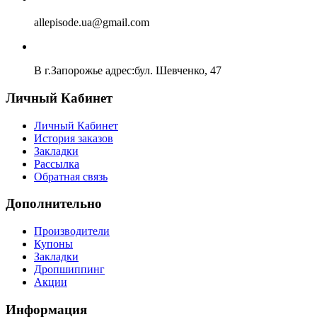
allepisode.ua@gmail.com
В г.Запорожье адрес:бул. Шевченко, 47
Личный Кабинет
Личный Кабинет
История заказов
Закладки
Рассылка
Обратная связь
Дополнительно
Производители
Купоны
Закладки
Дропшиппинг
Акции
Информация