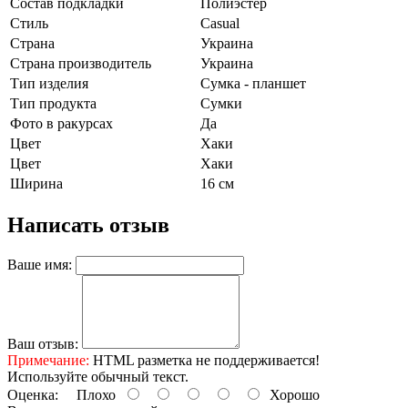
Состав подкладки
Полиэстер
Стиль
Casual
Страна
Украина
Страна производитель
Украина
Тип изделия
Сумка - планшет
Тип продукта
Сумки
Фото в ракурсах
Да
Цвет
Хаки
Цвет
Хаки
Ширина
16 см
Написать отзыв
Ваше имя:
Ваш отзыв:
Примечание:
HTML разметка не поддерживается!
Используйте обычный текст.
Оценка:
Плохо
Хорошо