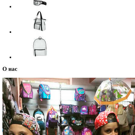
О нас