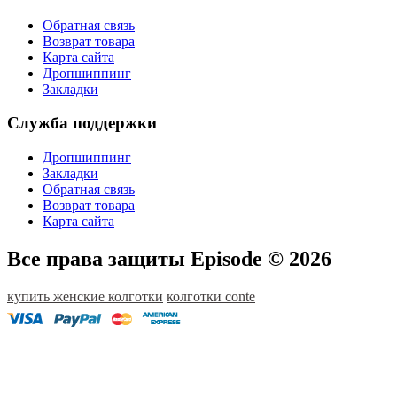
Обратная связь
Возврат товара
Карта сайта
Дропшиппинг
Закладки
Служба поддержки
Дропшиппинг
Закладки
Обратная связь
Возврат товара
Карта сайта
Все права защиты Episode © 2026
купить женские колготки
колготки conte