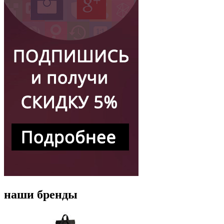
наши бренды