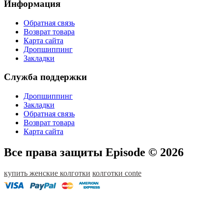
Информация
Обратная связь
Возврат товара
Карта сайта
Дропшиппинг
Закладки
Служба поддержки
Дропшиппинг
Закладки
Обратная связь
Возврат товара
Карта сайта
Все права защиты Episode © 2026
купить женские колготки
колготки conte