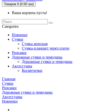
Товаров 0 (0.00 грн)
Ваша корзина пуста!
Categories
Новинки
Сумки
Сумка женская
Сумка-планшет через плечо
Рюкзаки
Дорожные сумки и чемоданы
Дорожные сумки и чемоданы
Аксессуары
Косметички
Главная
Сумки
Рюкзаки
Дорожные сумки и чемоданы
Аксессуары
Новинки