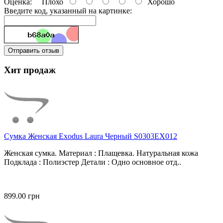
Оценка:
Плохо
Хорошо
Введите код, указанный на картинке:
Отправить отзыв
Хит продаж
Сумка Женская Exodus Laura Черный S0303EX012
Женская сумка. Материал : Плащевка. Натуральная кожа
Подклада : Полиэстер Детали : Одно основное отд..
899.00 грн