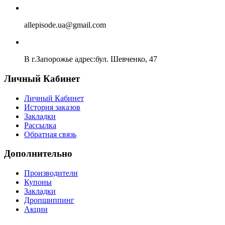
allepisode.ua@gmail.com
В г.Запорожье адрес:бул. Шевченко, 47
Личный Кабинет
Личный Кабинет
История заказов
Закладки
Рассылка
Обратная связь
Дополнительно
Производители
Купоны
Закладки
Дропшиппинг
Акции