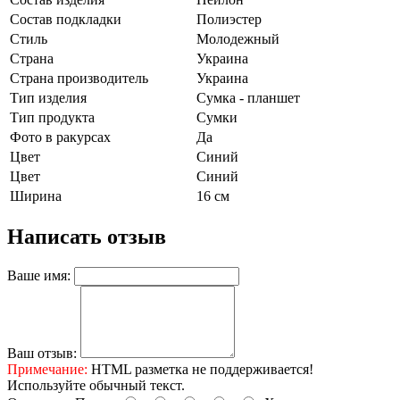
Состав подкладки
Полиэстер
Стиль
Молодежный
Страна
Украина
Страна производитель
Украина
Тип изделия
Сумка - планшет
Тип продукта
Сумки
Фото в ракурсах
Да
Цвет
Синий
Цвет
Синий
Ширина
16 см
Написать отзыв
Ваше имя:
Ваш отзыв:
Примечание:
HTML разметка не поддерживается!
Используйте обычный текст.