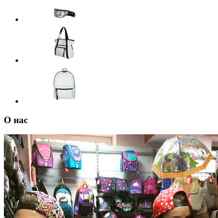
О нас