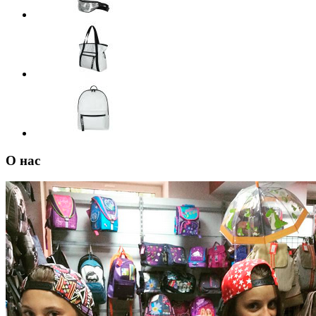
О нас