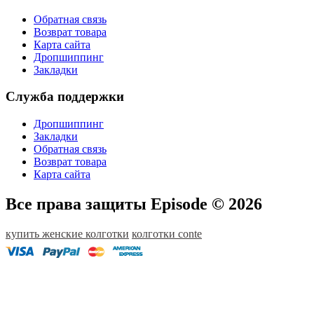
Обратная связь
Возврат товара
Карта сайта
Дропшиппинг
Закладки
Служба поддержки
Дропшиппинг
Закладки
Обратная связь
Возврат товара
Карта сайта
Все права защиты Episode © 2026
купить женские колготки
колготки conte