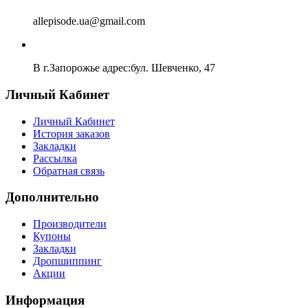
allepisode.ua@gmail.com
В г.Запорожье адрес:бул. Шевченко, 47
Личный Кабинет
Личный Кабинет
История заказов
Закладки
Рассылка
Обратная связь
Дополнительно
Производители
Купоны
Закладки
Дропшиппинг
Акции
Информация