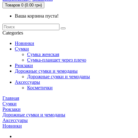
Товаров 0 (0.00 грн)
Ваша корзина пуста!
Categories
Новинки
Сумки
Сумка женская
Сумка-планшет через плечо
Рюкзаки
Дорожные сумки и чемоданы
Дорожные сумки и чемоданы
Аксессуары
Косметички
Главная
Сумки
Рюкзаки
Дорожные сумки и чемоданы
Аксессуары
Новинки