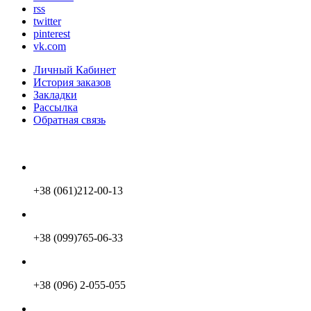
rss
twitter
pinterest
vk.com
Личный Кабинет
История заказов
Закладки
Рассылка
Обратная связь
+38 (061)212-00-13
+38 (099)765-06-33
+38 (096) 2-055-055