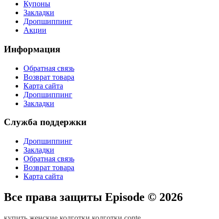
Купоны
Закладки
Дропшиппинг
Акции
Информация
Обратная связь
Возврат товара
Карта сайта
Дропшиппинг
Закладки
Служба поддержки
Дропшиппинг
Закладки
Обратная связь
Возврат товара
Карта сайта
Все права защиты Episode © 2026
купить женские колготки
колготки conte