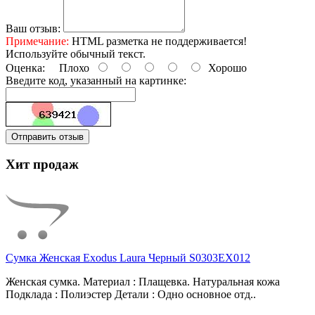
Ваш отзыв:
Примечание:
HTML разметка не поддерживается!
Используйте обычный текст.
Оценка:
Плохо
Хорошо
Введите код, указанный на картинке:
Отправить отзыв
Хит продаж
Сумка Женская Exodus Laura Черный S0303EX012
Женская сумка. Материал : Плащевка. Натуральная кожа
Подклада : Полиэстер Детали : Одно основное отд..