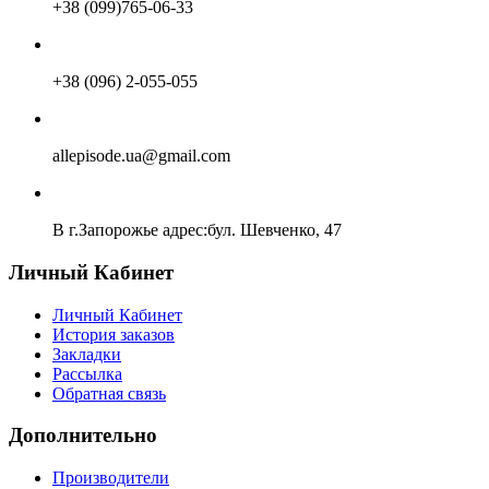
+38 (099)765-06-33
+38 (096) 2-055-055
allepisode.ua@gmail.com
В г.Запорожье адрес:бул. Шевченко, 47
Личный Кабинет
Личный Кабинет
История заказов
Закладки
Рассылка
Обратная связь
Дополнительно
Производители