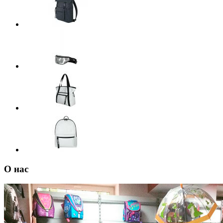
О нас