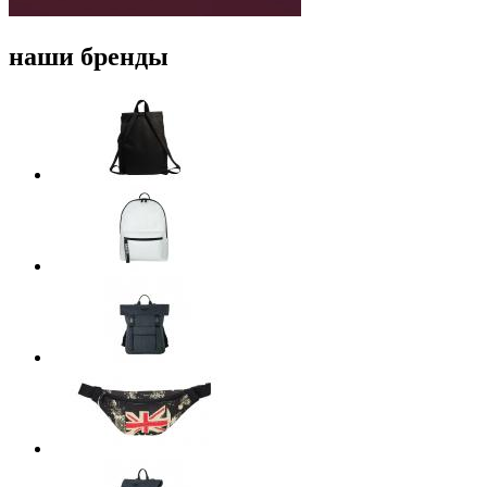
наши бренды