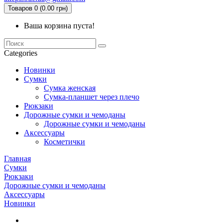
Товаров 0 (0.00 грн)
Ваша корзина пуста!
Categories
Новинки
Сумки
Сумка женская
Сумка-планшет через плечо
Рюкзаки
Дорожные сумки и чемоданы
Дорожные сумки и чемоданы
Аксессуары
Косметички
Главная
Сумки
Рюкзаки
Дорожные сумки и чемоданы
Аксессуары
Новинки