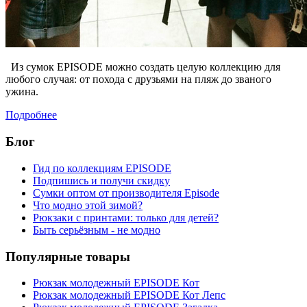
Из сумок EPISODE можно создать целую коллекцию для
любого случая: от похода с друзьями на пляж до званого
ужина.
Подробнее
Блог
Гид по коллекциям EPISODE
Подпишись и получи скидку
Сумки оптом от производителя Episode
Что модно этой зимой?
Рюкзаки с принтами: только для детей?
Быть серьёзным - не модно
Популярные товары
Рюкзак молодежный EPISODE Кот
Рюкзак молодежный EPISODE Кот Лепс