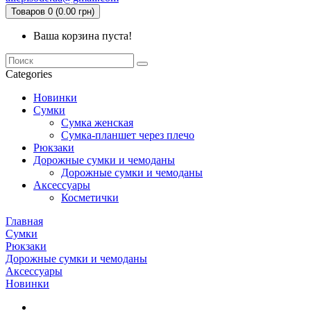
Товаров 0 (0.00 грн)
Ваша корзина пуста!
Categories
Новинки
Сумки
Сумка женская
Сумка-планшет через плечо
Рюкзаки
Дорожные сумки и чемоданы
Дорожные сумки и чемоданы
Аксессуары
Косметички
Главная
Сумки
Рюкзаки
Дорожные сумки и чемоданы
Аксессуары
Новинки