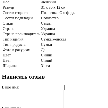
Пол
Женский
Размер
31 х 30 х 12 см
Состав изделия
Плащевка. Оксфорд.
Состав подкладки
Полиэстер
Стиль
Casual
Страна
Украина
Страна производитель
Украина
Тип изделия
Сумка женская
Тип продукта
Сумки
Фото в ракурсах
Да
Цвет
Синий
Цвет
Синий
Ширина
31 см
Написать отзыв
Ваше имя: