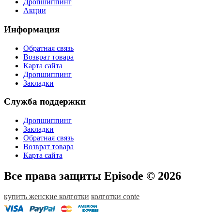
Дропшиппинг
Акции
Информация
Обратная связь
Возврат товара
Карта сайта
Дропшиппинг
Закладки
Служба поддержки
Дропшиппинг
Закладки
Обратная связь
Возврат товара
Карта сайта
Все права защиты Episode © 2026
купить женские колготки
колготки conte