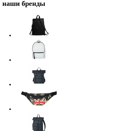
наши бренды