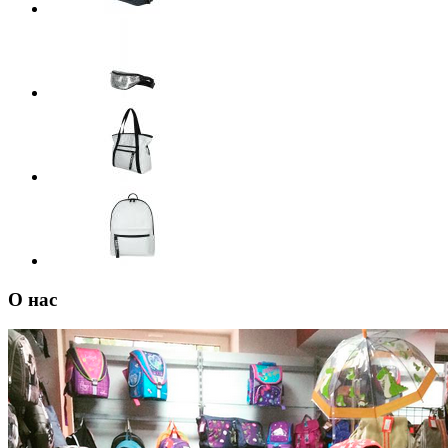
О нас