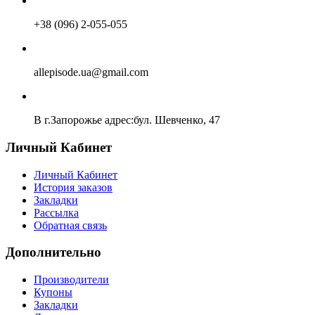
+38 (096) 2-055-055
allepisode.ua@gmail.com
В г.Запорожье адрес:бул. Шевченко, 47
Личный Кабинет
Личный Кабинет
История заказов
Закладки
Рассылка
Обратная связь
Дополнительно
Производители
Купоны
Закладки