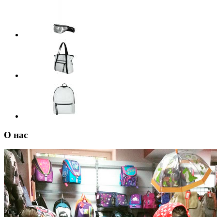
О нас