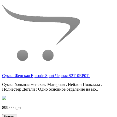
Сумка Женская Episode Sport Черная S2110EP011
Сумка большая женская. Материал : Нейлон Подклада :
Полиэстер Детали : Одно основное отделение на мо..
899.00 грн
Купить