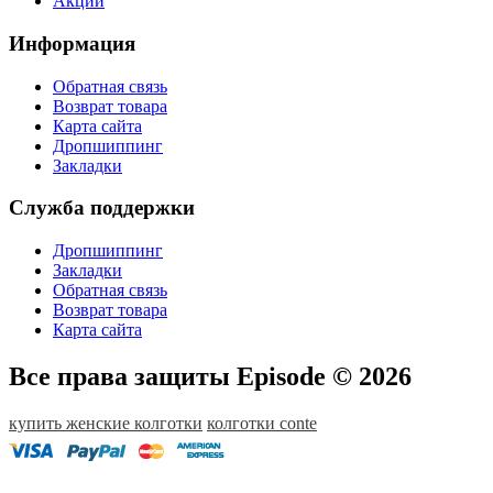
Акции
Информация
Обратная связь
Возврат товара
Карта сайта
Дропшиппинг
Закладки
Служба поддержки
Дропшиппинг
Закладки
Обратная связь
Возврат товара
Карта сайта
Все права защиты Episode © 2026
купить женские колготки
колготки conte