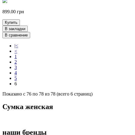
899.00 грн
Купить
В закладки
В сравнение
|<
<
1
2
3
4
5
6
Показано с 76 по 78 из 78 (всего 6 страниц)
Сумка женская
наши бренды