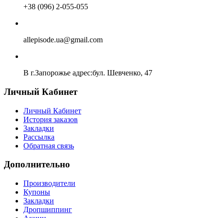
+38 (096) 2-055-055
allepisode.ua@gmail.com
В г.Запорожье адрес:бул. Шевченко, 47
Личный Кабинет
Личный Кабинет
История заказов
Закладки
Рассылка
Обратная связь
Дополнительно
Производители
Купоны
Закладки
Дропшиппинг