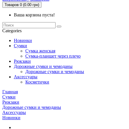
Товаров 0 (0.00 грн)
Ваша корзина пуста!
Categories
Новинки
Сумки
Сумка женская
Сумка-планшет через плечо
Рюкзаки
Дорожные сумки и чемоданы
Дорожные сумки и чемоданы
Аксессуары
Косметички
Главная
Сумки
Рюкзаки
Дорожные сумки и чемоданы
Аксессуары
Новинки