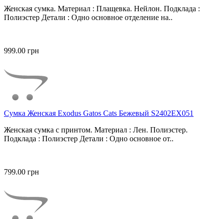
Женская сумка. Материал : Плащевка. Нейлон. Подклада :
Полиэстер Детали : Одно основное отделение на..
999.00 грн
Сумка Женская Exodus Gatos Cats Бежевый S2402EX051
Женская сумка с принтом. Материал : Лен. Полиэстер.
Подклада : Полиэстер Детали : Одно основное от..
799.00 грн