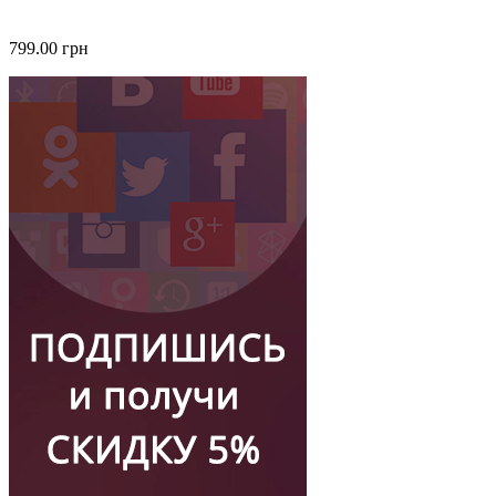
799.00 грн