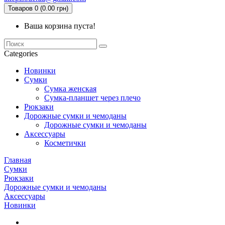
Товаров 0 (0.00 грн)
Ваша корзина пуста!
Categories
Новинки
Сумки
Сумка женская
Сумка-планшет через плечо
Рюкзаки
Дорожные сумки и чемоданы
Дорожные сумки и чемоданы
Аксессуары
Косметички
Главная
Сумки
Рюкзаки
Дорожные сумки и чемоданы
Аксессуары
Новинки