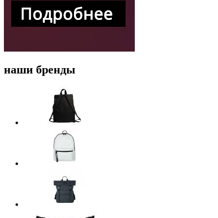
наши бренды