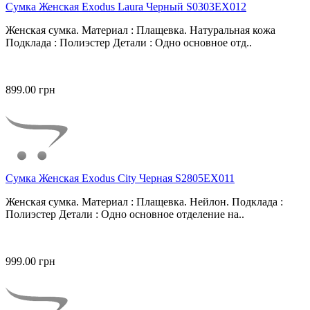
Сумка Женская Exodus Laura Черный S0303EX012
Женская сумка. Материал : Плащевка. Натуральная кожа
Подклада : Полиэстер Детали : Одно основное отд..
899.00 грн
Сумка Женская Exodus City Черная S2805EX011
Женская сумка. Материал : Плащевка. Нейлон. Подклада :
Полиэстер Детали : Одно основное отделение на..
999.00 грн