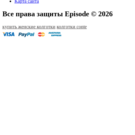
Карта сайта
Все права защиты Episode © 2026
купить женские колготки
колготки conte