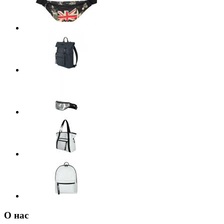
О нас