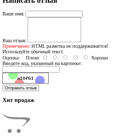
Написать отзыв
Ваше имя:
Ваш отзыв:
Примечание:
HTML разметка не поддерживается!
Используйте обычный текст.
Оценка:
Плохо
Хорошо
Введите код, указанный на картинке:
Отправить отзыв
Хит продаж