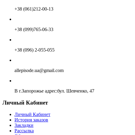
+38 (061)212-00-13
+38 (099)765-06-33
+38 (096) 2-055-055
allepisode.ua@gmail.com
В г.Запорожье адрес:бул. Шевченко, 47
Личный Кабинет
Личный Кабинет
История заказов
Закладки
Рассылка