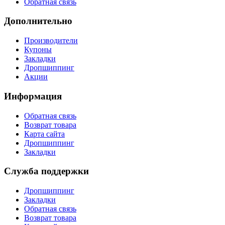
Обратная связь
Дополнительно
Производители
Купоны
Закладки
Дропшиппинг
Акции
Информация
Обратная связь
Возврат товара
Карта сайта
Дропшиппинг
Закладки
Служба поддержки
Дропшиппинг
Закладки
Обратная связь
Возврат товара