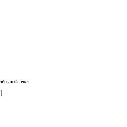
обычный текст.