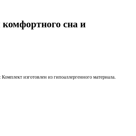
 комфортного сна и
: Комплект изготовлен из гипоаллергенного материала.