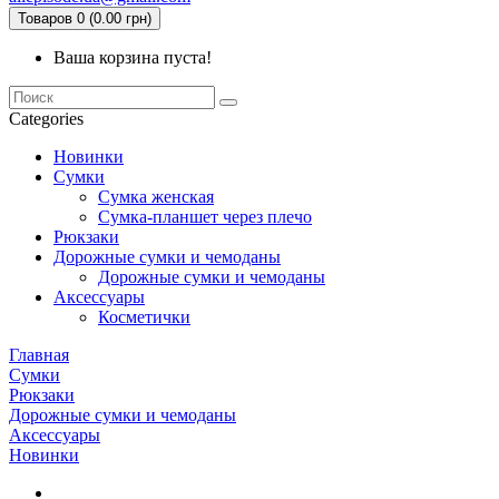
Товаров 0 (0.00 грн)
Ваша корзина пуста!
Categories
Новинки
Сумки
Сумка женская
Сумка-планшет через плечо
Рюкзаки
Дорожные сумки и чемоданы
Дорожные сумки и чемоданы
Аксессуары
Косметички
Главная
Сумки
Рюкзаки
Дорожные сумки и чемоданы
Аксессуары
Новинки