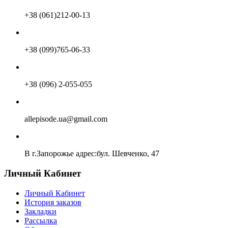
+38 (061)212-00-13
+38 (099)765-06-33
+38 (096) 2-055-055
allepisode.ua@gmail.com
В г.Запорожье адрес:бул. Шевченко, 47
Личный Кабинет
Личный Кабинет
История заказов
Закладки
Рассылка