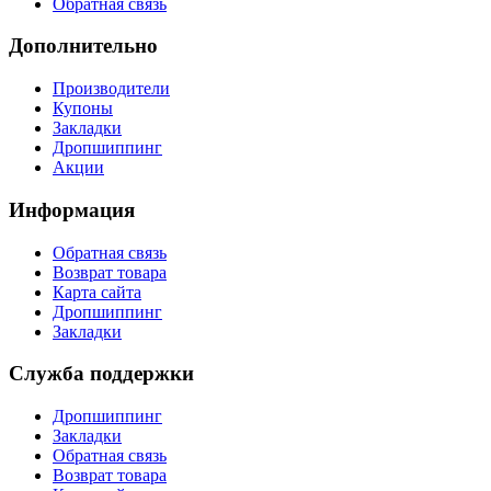
Обратная связь
Дополнительно
Производители
Купоны
Закладки
Дропшиппинг
Акции
Информация
Обратная связь
Возврат товара
Карта сайта
Дропшиппинг
Закладки
Служба поддержки
Дропшиппинг
Закладки
Обратная связь
Возврат товара