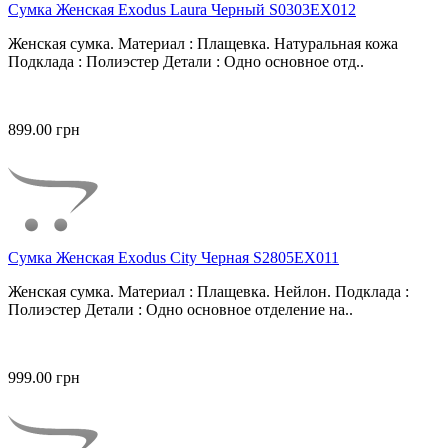
Сумка Женская Exodus Laura Черный S0303EX012
Женская сумка. Материал : Плащевка. Натуральная кожа
Подклада : Полиэстер Детали : Одно основное отд..
899.00 грн
Сумка Женская Exodus City Черная S2805EX011
Женская сумка. Материал : Плащевка. Нейлон. Подклада :
Полиэстер Детали : Одно основное отделение на..
999.00 грн