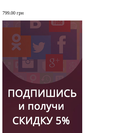
799.00 грн