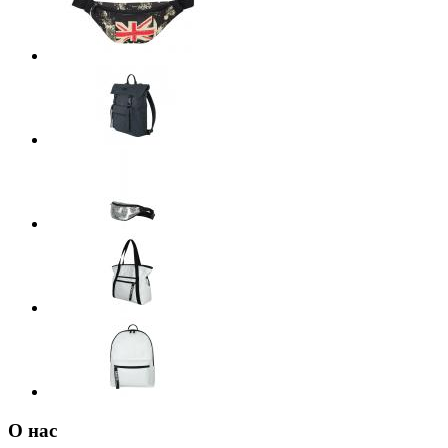
О нас