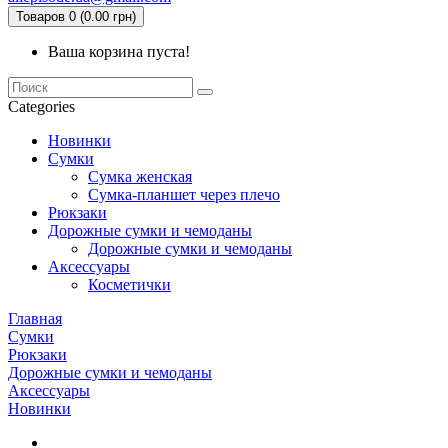
Товаров 0 (0.00 грн)
Ваша корзина пуста!
Categories
Новинки
Сумки
Сумка женская
Сумка-планшет через плечо
Рюкзаки
Дорожные сумки и чемоданы
Дорожные сумки и чемоданы
Аксессуары
Косметички
Главная
Сумки
Рюкзаки
Дорожные сумки и чемоданы
Аксессуары
Новинки