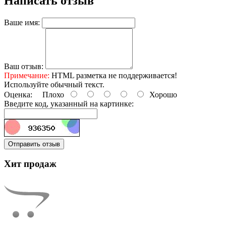
Написать отзыв
Ваше имя:
Ваш отзыв:
Примечание:
HTML разметка не поддерживается!
Используйте обычный текст.
Оценка:
Плохо
Хорошо
Введите код, указанный на картинке:
Отправить отзыв
Хит продаж