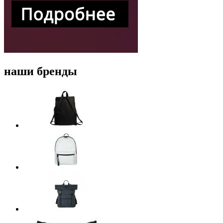
наши бренды