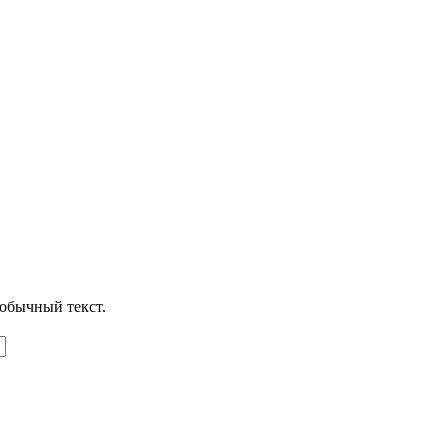
обычный текст.