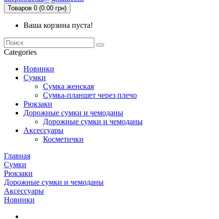
Товаров 0 (0.00 грн)
Ваша корзина пуста!
Categories
Новинки
Сумки
Сумка женская
Сумка-планшет через плечо
Рюкзаки
Дорожные сумки и чемоданы
Дорожные сумки и чемоданы
Аксессуары
Косметички
Главная
Сумки
Рюкзаки
Дорожные сумки и чемоданы
Аксессуары
Новинки