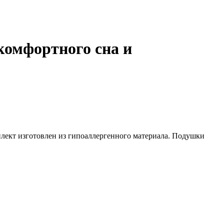
комфортного сна и
плект изготовлен из гипоаллергенного материала. Подушки