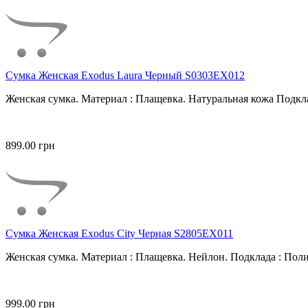
Сумка Женская Exodus Laura Черный S0303EX012
Женская сумка. Материал : Плащевка. Натуральная кожа Подкла
899.00 грн
Сумка Женская Exodus City Черная S2805EX011
Женская сумка. Материал : Плащевка. Нейлон. Подклада : Поли
999.00 грн