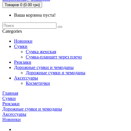
Товаров 0 (0.00 грн)
Ваша корзина пуста!
Categories
Новинки
Сумки
Сумка женская
Сумка-планшет через плечо
Рюкзаки
Дорожные сумки и чемоданы
Дорожные сумки и чемоданы
Аксессуары
Косметички
Главная
Сумки
Рюкзаки
Дорожные сумки и чемоданы
Аксессуары
Новинки