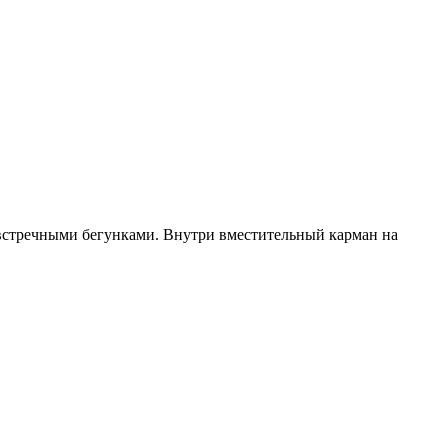
 встречными бегунками. Внутри вместительный карман на