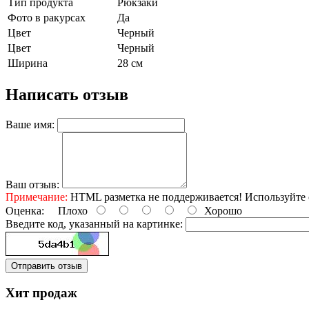
Тип продукта
Рюкзаки
Фото в ракурсах
Да
Цвет
Черный
Цвет
Черный
Ширина
28 см
Написать отзыв
Ваше имя:
Ваш отзыв:
Примечание:
HTML разметка не поддерживается! Используйте 
Оценка:
Плохо
Хорошо
Введите код, указанный на картинке:
Отправить отзыв
Хит продаж