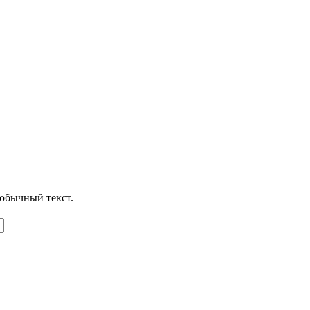
обычный текст.