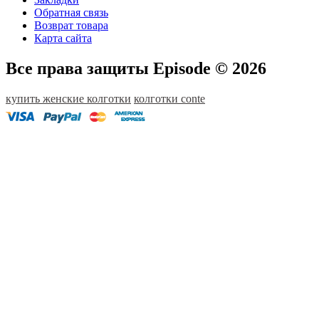
Обратная связь
Возврат товара
Карта сайта
Все права защиты Episode © 2026
купить женские колготки
колготки conte