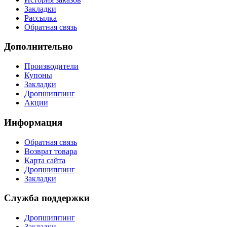
Закладки
Рассылка
Обратная связь
Дополнительно
Производители
Купоны
Закладки
Дропшиппинг
Акции
Информация
Обратная связь
Возврат товара
Карта сайта
Дропшиппинг
Закладки
Служба поддержки
Дропшиппинг
Закладки