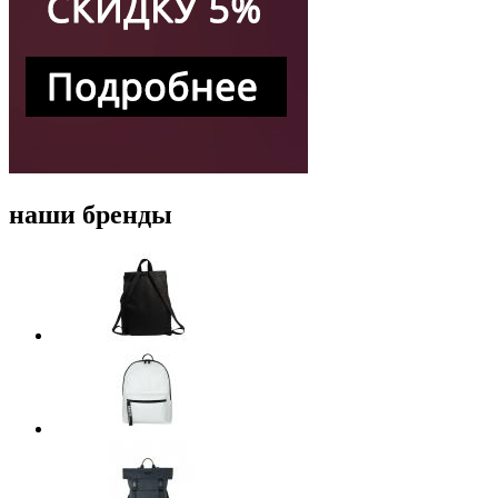
наши бренды