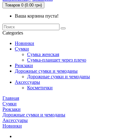
Товаров 0 (0.00 грн)
Ваша корзина пуста!
Categories
Новинки
Сумки
Сумка женская
Сумка-планшет через плечо
Рюкзаки
Дорожные сумки и чемоданы
Дорожные сумки и чемоданы
Аксессуары
Косметички
Главная
Сумки
Рюкзаки
Дорожные сумки и чемоданы
Аксессуары
Новинки