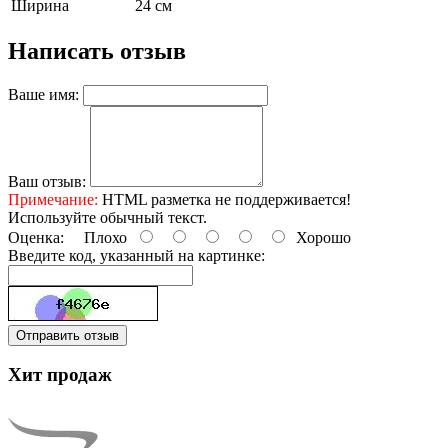
Ширина
24 см
Написать отзыв
Ваше имя:
Ваш отзыв:
Примечание:
HTML разметка не поддерживается!
Используйте обычный текст.
Оценка:
Плохо
Хорошо
Введите код, указанный на картинке:
Отправить отзыв
Хит продаж