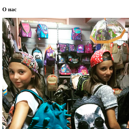
О нас