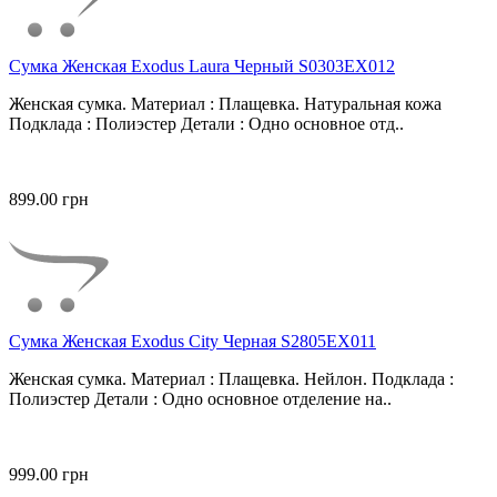
Сумка Женская Exodus Laura Черный S0303EX012
Женская сумка. Материал : Плащевка. Натуральная кожа
Подклада : Полиэстер Детали : Одно основное отд..
899.00 грн
Сумка Женская Exodus City Черная S2805EX011
Женская сумка. Материал : Плащевка. Нейлон. Подклада :
Полиэстер Детали : Одно основное отделение на..
999.00 грн