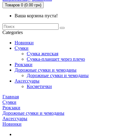
Товаров 0 (0.00 грн)
Ваша корзина пуста!
Categories
Новинки
Сумки
Сумка женская
Сумка-планшет через плечо
Рюкзаки
Дорожные сумки и чемоданы
Дорожные сумки и чемоданы
Аксессуары
Косметички
Главная
Сумки
Рюкзаки
Дорожные сумки и чемоданы
Аксессуары
Новинки