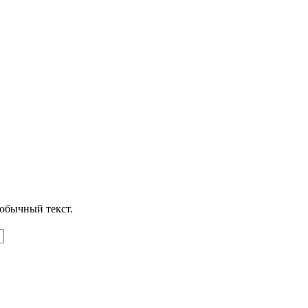
обычный текст.