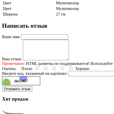
Цвет
Мультиколор
Цвет
Мультиколор
Ширина
27 см
Написать отзыв
Ваше имя:
Ваш отзыв:
Примечание:
HTML разметка не поддерживается! Используйте 
Оценка:
Плохо
Хорошо
Введите код, указанный на картинке:
Отправить отзыв
Хит продаж