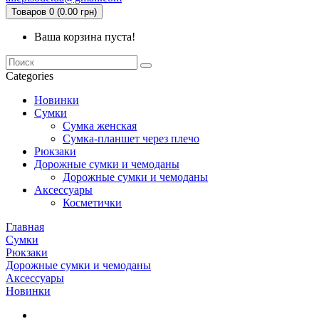
Товаров 0 (0.00 грн)
Ваша корзина пуста!
Categories
Новинки
Сумки
Сумка женская
Сумка-планшет через плечо
Рюкзаки
Дорожные сумки и чемоданы
Дорожные сумки и чемоданы
Аксессуары
Косметички
Главная
Сумки
Рюкзаки
Дорожные сумки и чемоданы
Аксессуары
Новинки