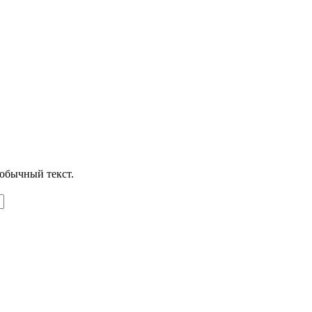
обычный текст.