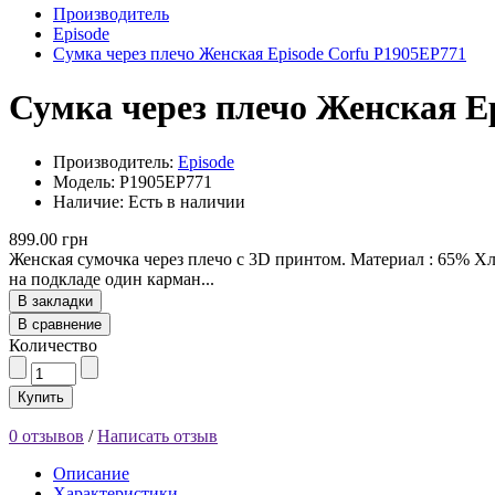
Производитель
Episode
Сумка через плечо Женская Episode Corfu P1905EP771
Сумка через плечо Женская E
Производитель:
Episode
Модель: P1905EP771
Наличие: Есть в наличии
899.00 грн
Женская сумочка через плечо с 3D принтом. Материал : 65% Х
на подкладе один карман...
В закладки
В сравнение
Количество
Купить
0 отзывов
/
Написать отзыв
Описание
Характеристики