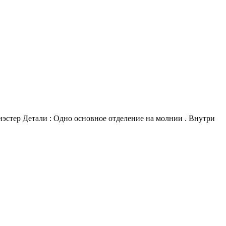
эстер Детали : Одно основное отделение на молнии . Внутри