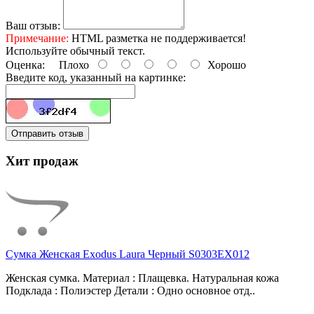
Ваш отзыв:
Примечание:
HTML разметка не поддерживается!
Используйте обычный текст.
Оценка:
Плохо
Хорошо
Введите код, указанный на картинке:
Отправить отзыв
Хит продаж
Сумка Женская Exodus Laura Черный S0303EX012
Женская сумка. Материал : Плащевка. Натуральная кожа
Подклада : Полиэстер Детали : Одно основное отд..