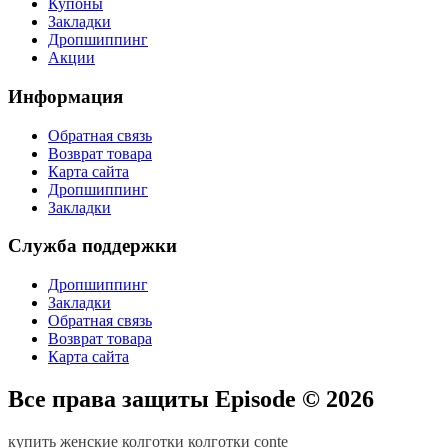
Купоны
Закладки
Дропшиппинг
Акции
Информация
Обратная связь
Возврат товара
Карта сайта
Дропшиппинг
Закладки
Служба поддержки
Дропшиппинг
Закладки
Обратная связь
Возврат товара
Карта сайта
Все права защиты Episode © 2026
купить женские колготки
колготки conte