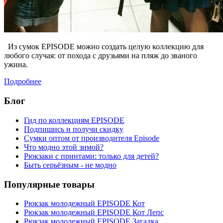
Из сумок EPISODE можно создать целую коллекцию для
любого случая: от похода с друзьями на пляж до званого
ужина.
Подробнее
Блог
Гид по коллекциям EPISODE
Подпишись и получи скидку
Сумки оптом от производителя Episode
Что модно этой зимой?
Рюкзаки с принтами: только для детей?
Быть серьёзным - не модно
Популярные товары
Рюкзак молодежный EPISODE Кот
Рюкзак молодежный EPISODE Кот Лепс
Рюкзак молодежный EPISODE Загадка