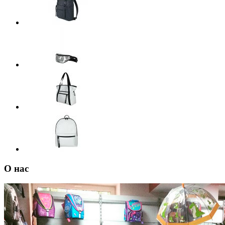
О нас