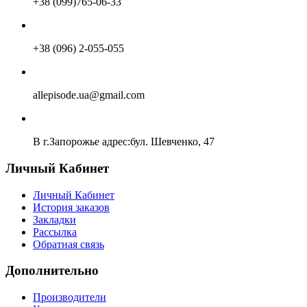
+38 (099)765-06-33
+38 (096) 2-055-055
allepisode.ua@gmail.com
В г.Запорожье адрес:бул. Шевченко, 47
Личный Кабинет
Личный Кабинет
История заказов
Закладки
Рассылка
Обратная связь
Дополнительно
Производители