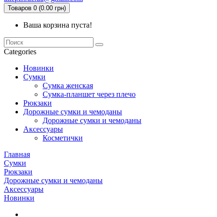
Товаров 0 (0.00 грн)
Ваша корзина пуста!
Categories
Новинки
Сумки
Сумка женская
Сумка-планшет через плечо
Рюкзаки
Дорожные сумки и чемоданы
Дорожные сумки и чемоданы
Аксессуары
Косметички
Главная
Сумки
Рюкзаки
Дорожные сумки и чемоданы
Аксессуары
Новинки