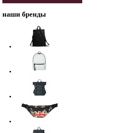
наши бренды