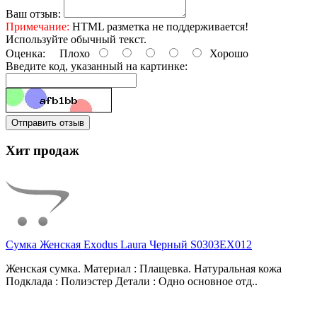
Ваш отзыв:
Примечание:
HTML разметка не поддерживается!
Используйте обычный текст.
Оценка:
Плохо
Хорошо
Введите код, указанный на картинке:
Отправить отзыв
Хит продаж
Сумка Женская Exodus Laura Черный S0303EX012
Женская сумка. Материал : Плащевка. Натуральная кожа
Подклада : Полиэстер Детали : Одно основное отд..