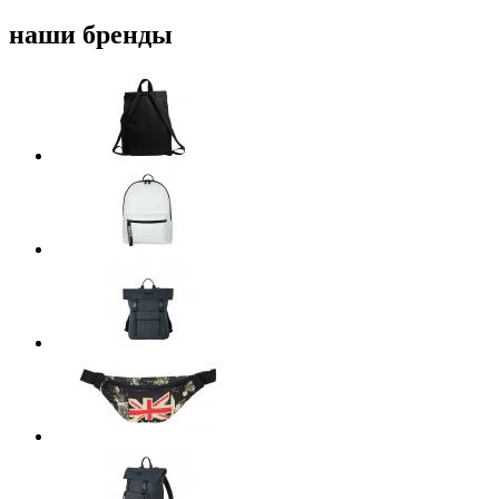
наши бренды