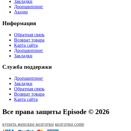
Закладки
Дропшиппинг
Акции
Информация
Обратная связь
Возврат товара
Карта сайта
Дропшиппинг
Закладки
Служба поддержки
Дропшиппинг
Закладки
Обратная связь
Возврат товара
Карта сайта
Все права защиты Episode © 2026
купить женские колготки
колготки conte