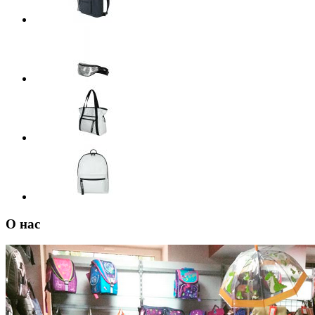
О нас