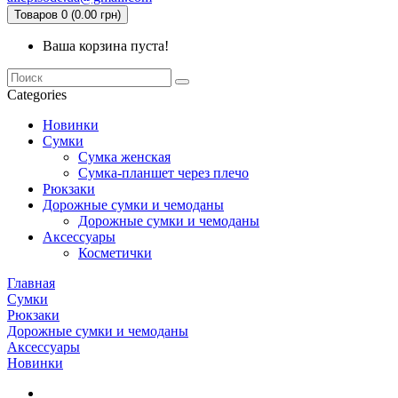
Товаров 0 (0.00 грн)
Ваша корзина пуста!
Categories
Новинки
Сумки
Сумка женская
Сумка-планшет через плечо
Рюкзаки
Дорожные сумки и чемоданы
Дорожные сумки и чемоданы
Аксессуары
Косметички
Главная
Сумки
Рюкзаки
Дорожные сумки и чемоданы
Аксессуары
Новинки