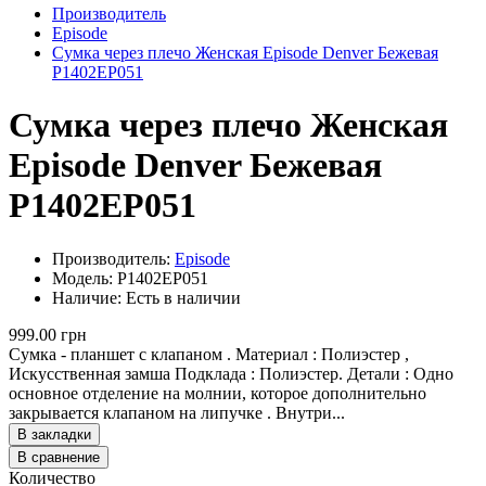
Производитель
Episode
Сумка через плечо Женская Episode Denver Бежевая
P1402EP051
Сумка через плечо Женская
Episode Denver Бежевая
P1402EP051
Производитель:
Episode
Модель: P1402EP051
Наличие: Есть в наличии
999.00 грн
Сумка - планшет с клапаном . Материал : Полиэстер ,
Искусственная замша Подклада : Полиэстер. Детали : Одно
основное отделение на молнии, которое дополнительно
закрывается клапаном на липучке . Внутри...
В закладки
В сравнение
Количество