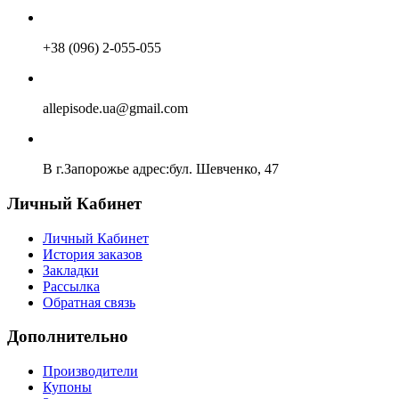
+38 (096) 2-055-055
allepisode.ua@gmail.com
В г.Запорожье адрес:бул. Шевченко, 47
Личный Кабинет
Личный Кабинет
История заказов
Закладки
Рассылка
Обратная связь
Дополнительно
Производители
Купоны