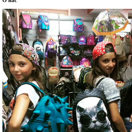
О нас