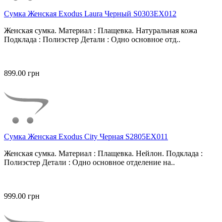
Сумка Женская Exodus Laura Черный S0303EX012
Женская сумка. Материал : Плащевка. Натуральная кожа
Подклада : Полиэстер Детали : Одно основное отд..
899.00 грн
Сумка Женская Exodus City Черная S2805EX011
Женская сумка. Материал : Плащевка. Нейлон. Подклада :
Полиэстер Детали : Одно основное отделение на..
999.00 грн