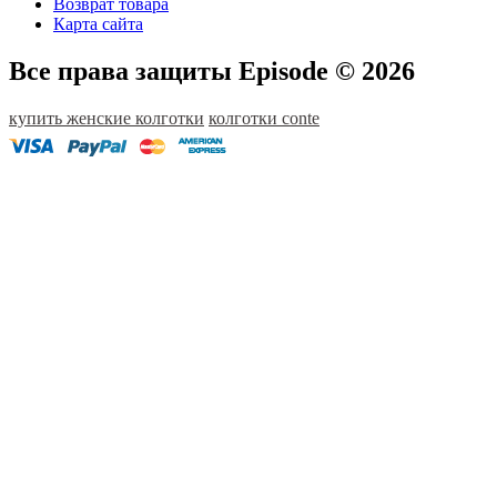
Возврат товара
Карта сайта
Все права защиты Episode © 2026
купить женские колготки
колготки conte