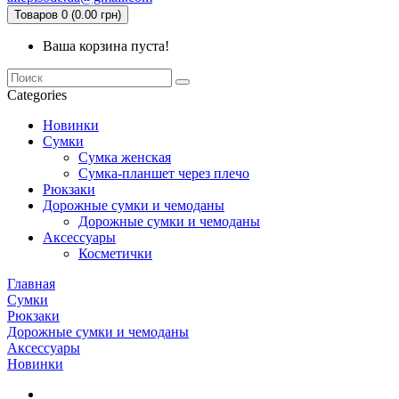
Товаров 0 (0.00 грн)
Ваша корзина пуста!
Categories
Новинки
Сумки
Сумка женская
Сумка-планшет через плечо
Рюкзаки
Дорожные сумки и чемоданы
Дорожные сумки и чемоданы
Аксессуары
Косметички
Главная
Сумки
Рюкзаки
Дорожные сумки и чемоданы
Аксессуары
Новинки