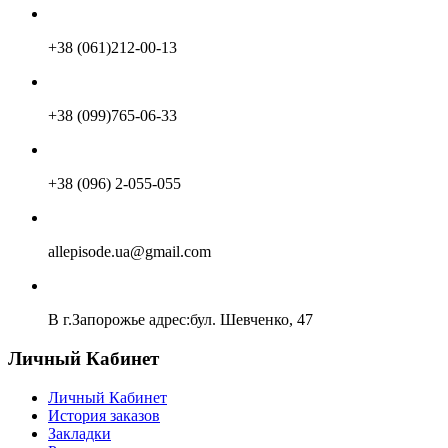
+38 (061)212-00-13
+38 (099)765-06-33
+38 (096) 2-055-055
allepisode.ua@gmail.com
В г.Запорожье адрес:бул. Шевченко, 47
Личный Кабинет
Личный Кабинет
История заказов
Закладки