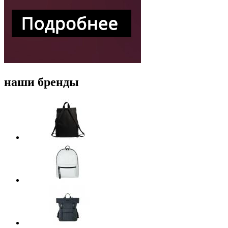
наши бренды