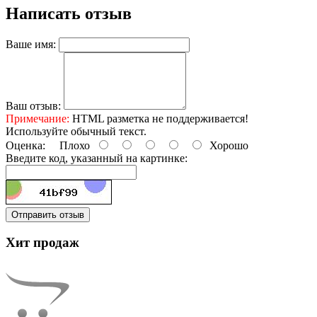
Написать отзыв
Ваше имя:
Ваш отзыв:
Примечание:
HTML разметка не поддерживается!
Используйте обычный текст.
Оценка:
Плохо
Хорошо
Введите код, указанный на картинке:
Отправить отзыв
Хит продаж