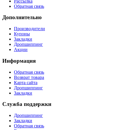
Рассылка
Обратная связь
Дополнительно
Производители
Купоны
Закладки
Дропшиппинг
Акции
Информация
Обратная связь
Возврат товара
Карта сайта
Дропшиппинг
Закладки
Служба поддержки
Дропшиппинг
Закладки
Обратная связь