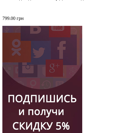
799.00 грн