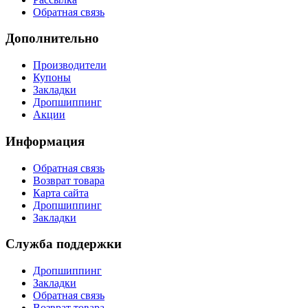
Обратная связь
Дополнительно
Производители
Купоны
Закладки
Дропшиппинг
Акции
Информация
Обратная связь
Возврат товара
Карта сайта
Дропшиппинг
Закладки
Служба поддержки
Дропшиппинг
Закладки
Обратная связь
Возврат товара