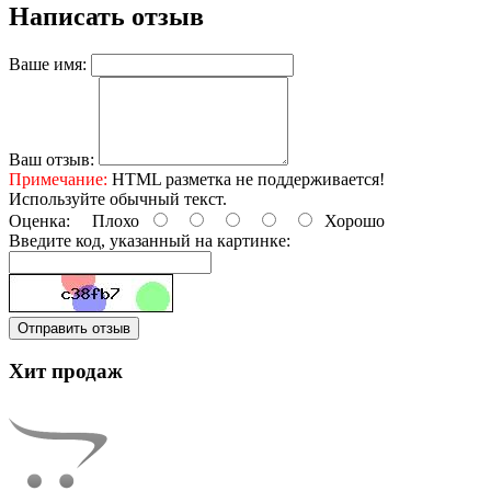
Написать отзыв
Ваше имя:
Ваш отзыв:
Примечание:
HTML разметка не поддерживается!
Используйте обычный текст.
Оценка:
Плохо
Хорошо
Введите код, указанный на картинке:
Отправить отзыв
Хит продаж