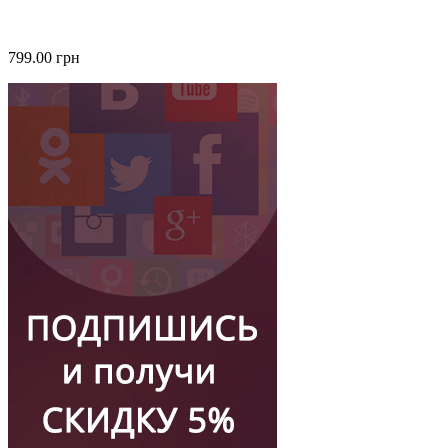
799.00 грн