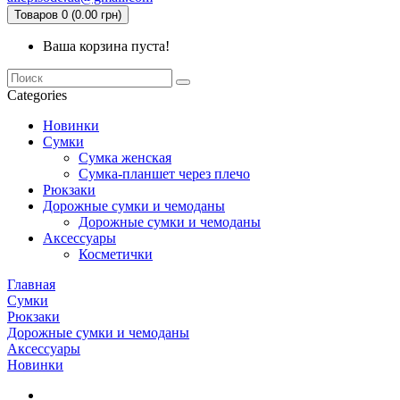
Товаров 0 (0.00 грн)
Ваша корзина пуста!
Categories
Новинки
Сумки
Сумка женская
Сумка-планшет через плечо
Рюкзаки
Дорожные сумки и чемоданы
Дорожные сумки и чемоданы
Аксессуары
Косметички
Главная
Сумки
Рюкзаки
Дорожные сумки и чемоданы
Аксессуары
Новинки