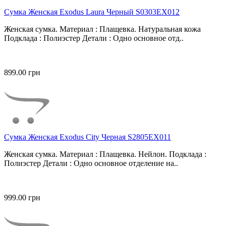
Сумка Женская Exodus Laura Черный S0303EX012
Женская сумка. Материал : Плащевка. Натуральная кожа
Подклада : Полиэстер Детали : Одно основное отд..
899.00 грн
Сумка Женская Exodus City Черная S2805EX011
Женская сумка. Материал : Плащевка. Нейлон. Подклада :
Полиэстер Детали : Одно основное отделение на..
999.00 грн