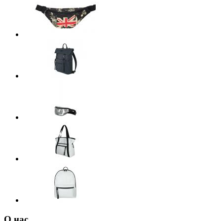
О нас