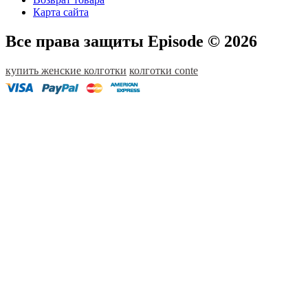
Карта сайта
Все права защиты Episode © 2026
купить женские колготки
колготки conte