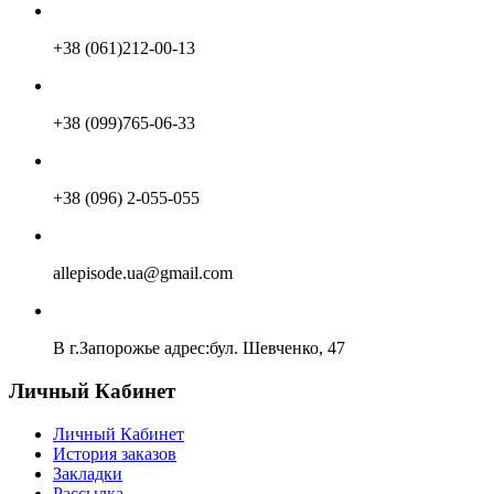
+38 (061)212-00-13
+38 (099)765-06-33
+38 (096) 2-055-055
allepisode.ua@gmail.com
В г.Запорожье адрес:бул. Шевченко, 47
Личный Кабинет
Личный Кабинет
История заказов
Закладки
Рассылка