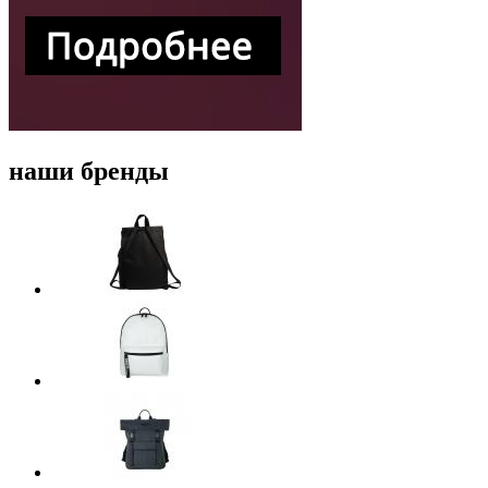
наши бренды