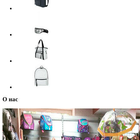
О нас