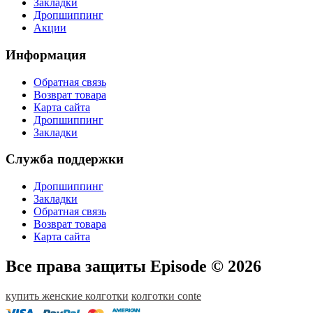
Закладки
Дропшиппинг
Акции
Информация
Обратная связь
Возврат товара
Карта сайта
Дропшиппинг
Закладки
Служба поддержки
Дропшиппинг
Закладки
Обратная связь
Возврат товара
Карта сайта
Все права защиты Episode © 2026
купить женские колготки
колготки conte