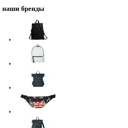
наши бренды