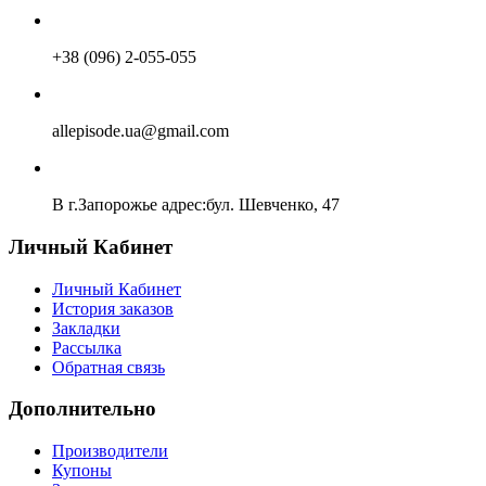
+38 (096) 2-055-055
allepisode.ua@gmail.com
В г.Запорожье адрес:бул. Шевченко, 47
Личный Кабинет
Личный Кабинет
История заказов
Закладки
Рассылка
Обратная связь
Дополнительно
Производители
Купоны