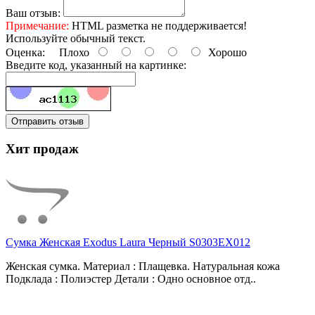
Ваш отзыв:
Примечание:
HTML разметка не поддерживается!
Используйте обычный текст.
Оценка:
Плохо
Хорошо
Введите код, указанный на картинке:
Отправить отзыв
Хит продаж
Сумка Женская Exodus Laura Черный S0303EX012
Женская сумка. Материал : Плащевка. Натуральная кожа
Подклада : Полиэстер Детали : Одно основное отд..