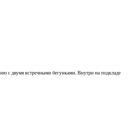
нию с двумя встречными бегунками. Внутри на подкладе