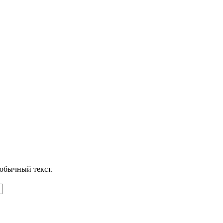
обычный текст.