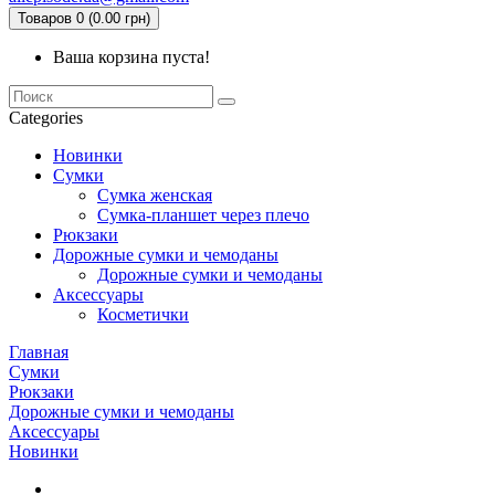
Товаров 0 (0.00 грн)
Ваша корзина пуста!
Categories
Новинки
Сумки
Сумка женская
Сумка-планшет через плечо
Рюкзаки
Дорожные сумки и чемоданы
Дорожные сумки и чемоданы
Аксессуары
Косметички
Главная
Сумки
Рюкзаки
Дорожные сумки и чемоданы
Аксессуары
Новинки