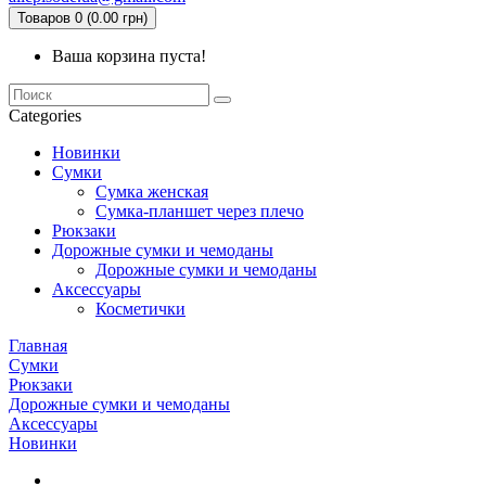
Товаров 0 (0.00 грн)
Ваша корзина пуста!
Categories
Новинки
Сумки
Сумка женская
Сумка-планшет через плечо
Рюкзаки
Дорожные сумки и чемоданы
Дорожные сумки и чемоданы
Аксессуары
Косметички
Главная
Сумки
Рюкзаки
Дорожные сумки и чемоданы
Аксессуары
Новинки