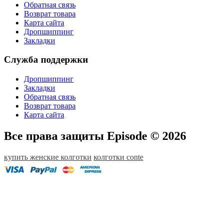
Обратная связь
Возврат товара
Карта сайта
Дропшиппинг
Закладки
Служба поддержки
Дропшиппинг
Закладки
Обратная связь
Возврат товара
Карта сайта
Все права защиты Episode © 2026
купить женские колготки
колготки conte