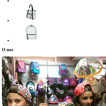
О нас