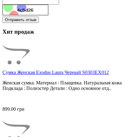
Отправить отзыв
Хит продаж
Сумка Женская Exodus Laura Черный S0303EX012
Женская сумка. Материал : Плащевка. Натуральная кожа
Подклада : Полиэстер Детали : Одно основное отд..
899.00 грн