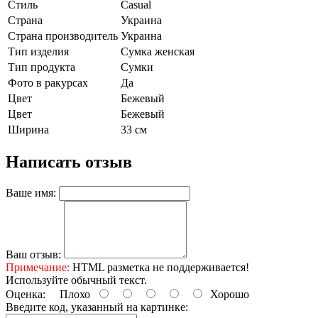
Стиль
Casual
Страна
Украина
Страна производитель
Украина
Тип изделия
Сумка женская
Тип продукта
Сумки
Фото в ракурсах
Да
Цвет
Бежевый
Цвет
Бежевый
Ширина
33 см
Написать отзыв
Ваше имя:
Ваш отзыв:
Примечание:
HTML разметка не поддерживается!
Используйте обычный текст.
Оценка:
Плохо
Хорошо
Введите код, указанный на картинке: