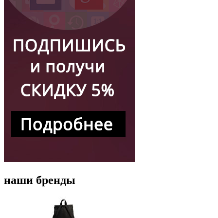
наши бренды