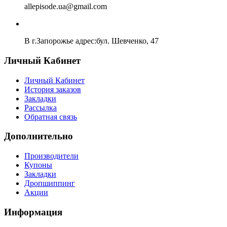
allepisode.ua@gmail.com
В г.Запорожье адрес:бул. Шевченко, 47
Личный Кабинет
Личный Кабинет
История заказов
Закладки
Рассылка
Обратная связь
Дополнительно
Производители
Купоны
Закладки
Дропшиппинг
Акции
Информация