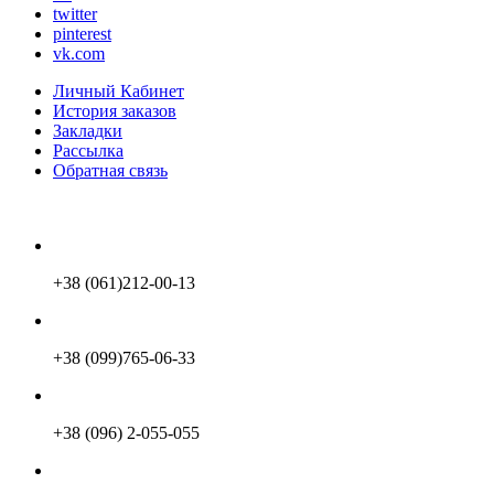
twitter
pinterest
vk.com
Личный Кабинет
История заказов
Закладки
Рассылка
Обратная связь
+38 (061)212-00-13
+38 (099)765-06-33
+38 (096) 2-055-055