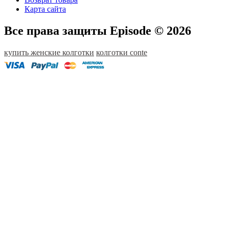
Карта сайта
Все права защиты Episode © 2026
купить женские колготки
колготки conte