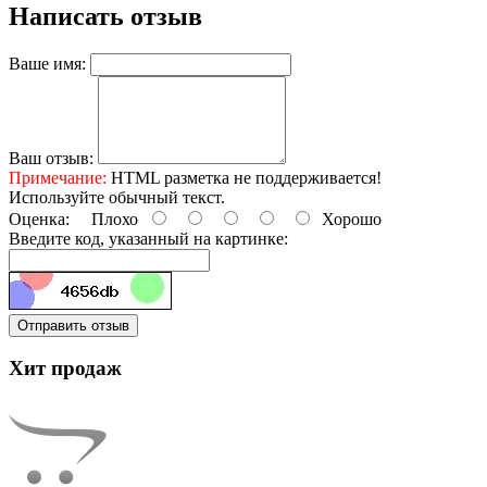
Написать отзыв
Ваше имя:
Ваш отзыв:
Примечание:
HTML разметка не поддерживается!
Используйте обычный текст.
Оценка:
Плохо
Хорошо
Введите код, указанный на картинке:
Отправить отзыв
Хит продаж