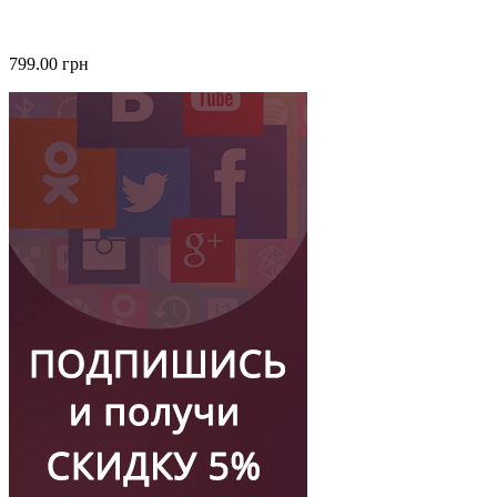
799.00 грн