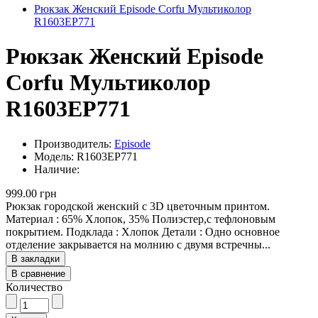
Рюкзак Женский Episode Corfu Мультиколор
R1603EP771
Рюкзак Женский Episode
Corfu Мультиколор
R1603EP771
Производитель:
Episode
Модель: R1603EP771
Наличие:
999.00 грн
Рюкзак городской женский с 3D цветочным принтом.
Материал : 65% Хлопок, 35% Полиэстер,с тефлоновым
покрытием. Подклада : Хлопок Детали : Одно основное
отделение закрывается на молнию с двумя встречны...
В закладки
В сравнение
Количество