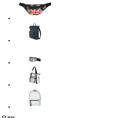
О нас