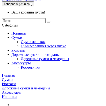
Товаров 0 (0.00 грн)
Ваша корзина пуста!
Categories
Новинки
Сумки
Сумка женская
Сумка-планшет через плечо
Рюкзаки
Дорожные сумки и чемоданы
Дорожные сумки и чемоданы
Аксессуары
Косметички
Главная
Сумки
Рюкзаки
Дорожные сумки и чемоданы
Аксессуары
Новинки