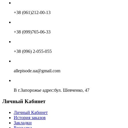
+38 (061)212-00-13
+38 (099)765-06-33
+38 (096) 2-055-055
allepisode.ua@gmail.com
В г.Запорожье адрес:бул. Шевченко, 47
Личный Кабинет
Личный Кабинет
История заказов
Закладки
Рассылка