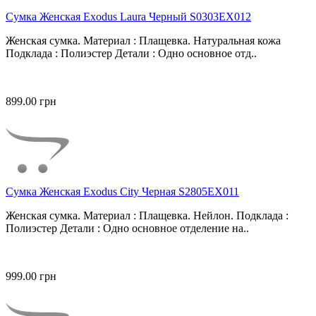
Сумка Женская Exodus Laura Черный S0303EX012
Женская сумка. Материал : Плащевка. Натуральная кожа
Подклада : Полиэстер Детали : Одно основное отд..
899.00 грн
Сумка Женская Exodus City Черная S2805EX011
Женская сумка. Материал : Плащевка. Нейлон. Подклада :
Полиэстер Детали : Одно основное отделение на..
999.00 грн