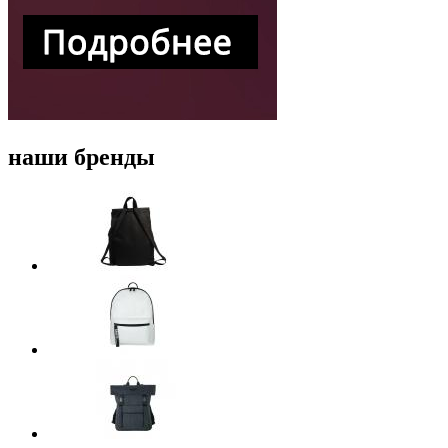
наши бренды