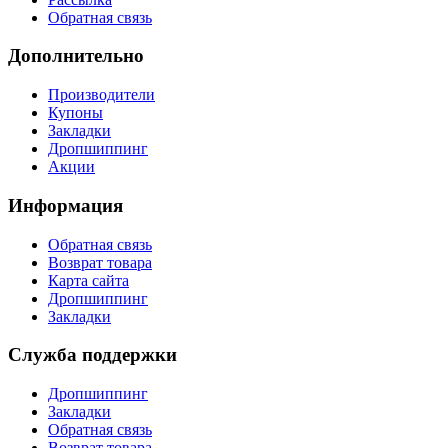
Обратная связь
Дополнительно
Производители
Купоны
Закладки
Дропшиппинг
Акции
Информация
Обратная связь
Возврат товара
Карта сайта
Дропшиппинг
Закладки
Служба поддержки
Дропшиппинг
Закладки
Обратная связь
Возврат товара