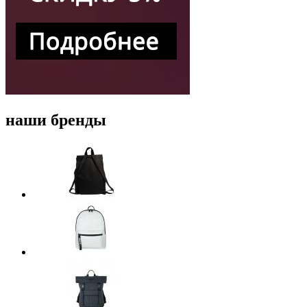
наши бренды