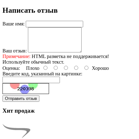
Написать отзыв
Ваше имя:
Ваш отзыв:
Примечание:
HTML разметка не поддерживается!
Используйте обычный текст.
Оценка:
Плохо
Хорошо
Введите код, указанный на картинке:
Отправить отзыв
Хит продаж