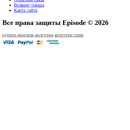
Возврат товара
Карта сайта
Все права защиты Episode © 2026
купить женские колготки
колготки conte