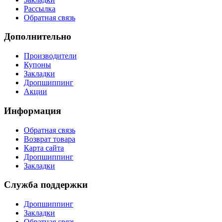
Рассылка
Обратная связь
Дополнительно
Производители
Купоны
Закладки
Дропшиппинг
Акции
Информация
Обратная связь
Возврат товара
Карта сайта
Дропшиппинг
Закладки
Служба поддержки
Дропшиппинг
Закладки
Обратная связь