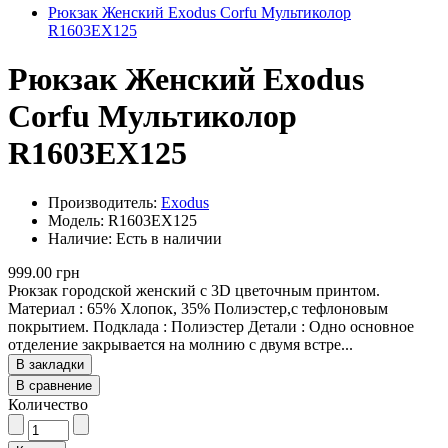
Рюкзак Женский Exodus Corfu Мультиколор
R1603EX125
Рюкзак Женский Exodus
Corfu Мультиколор
R1603EX125
Производитель:
Exodus
Модель: R1603EX125
Наличие: Есть в наличии
999.00 грн
Рюкзак городской женский с 3D цветочным принтом.
Материал : 65% Хлопок, 35% Полиэстер,с тефлоновым
покрытием. Подклада : Полиэстер Детали : Одно основное
отделение закрывается на молнию с двумя встре...
В закладки
В сравнение
Количество