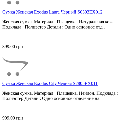
Сумка Женская Exodus Laura Черный S0303EX012
Женская сумка. Материал : Плащевка. Натуральная кожа
Подклада : Полиэстер Детали : Одно основное отд..
899.00 грн
Сумка Женская Exodus City Черная S2805EX011
Женская сумка. Материал : Плащевка. Нейлон. Подклада :
Полиэстер Детали : Одно основное отделение на..
999.00 грн