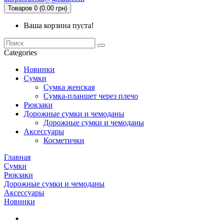
Товаров 0 (0.00 грн)
Ваша корзина пуста!
Categories
Новинки
Сумки
Сумка женская
Сумка-планшет через плечо
Рюкзаки
Дорожные сумки и чемоданы
Дорожные сумки и чемоданы
Аксессуары
Косметички
Главная
Сумки
Рюкзаки
Дорожные сумки и чемоданы
Аксессуары
Новинки