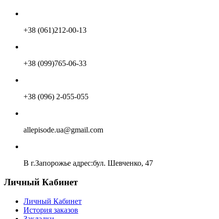
+38 (061)212-00-13
+38 (099)765-06-33
+38 (096) 2-055-055
allepisode.ua@gmail.com
В г.Запорожье адрес:бул. Шевченко, 47
Личный Кабинет
Личный Кабинет
История заказов
Закладки