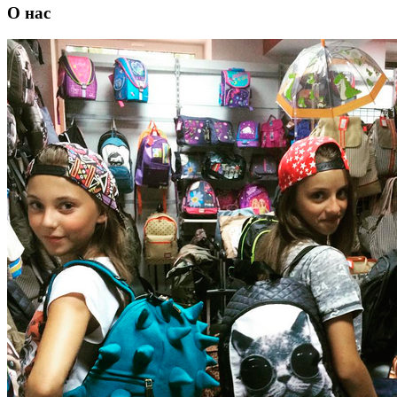
О нас