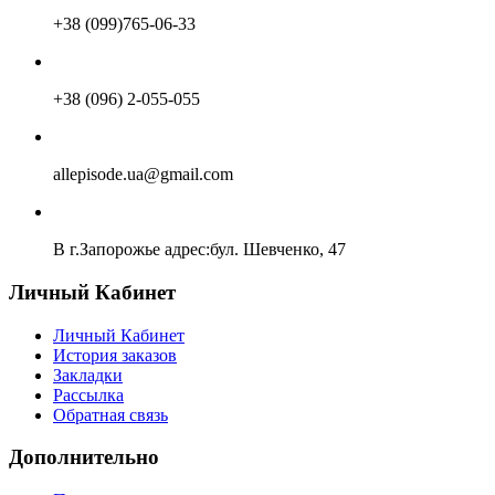
+38 (099)765-06-33
+38 (096) 2-055-055
allepisode.ua@gmail.com
В г.Запорожье адрес:бул. Шевченко, 47
Личный Кабинет
Личный Кабинет
История заказов
Закладки
Рассылка
Обратная связь
Дополнительно