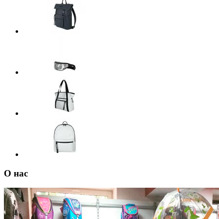
О нас