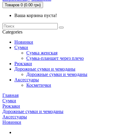
Товаров 0 (0.00 грн)
Ваша корзина пуста!
Categories
Новинки
Сумки
Сумка женская
Сумка-планшет через плечо
Рюкзаки
Дорожные сумки и чемоданы
Дорожные сумки и чемоданы
Аксессуары
Косметички
Главная
Сумки
Рюкзаки
Дорожные сумки и чемоданы
Аксессуары
Новинки