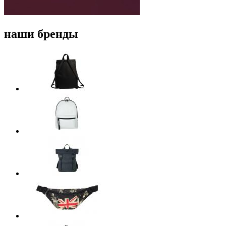
наши бренды