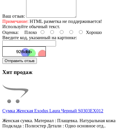
Ваш отзыв:
Примечание:
HTML разметка не поддерживается!
Используйте обычный текст.
Оценка:
Плохо
Хорошо
Введите код, указанный на картинке:
Отправить отзыв
Хит продаж
Сумка Женская Exodus Laura Черный S0303EX012
Женская сумка. Материал : Плащевка. Натуральная кожа
Подклада : Полиэстер Детали : Одно основное отд..