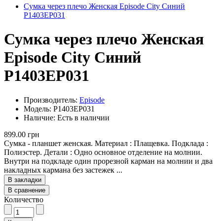
Сумка через плечо Женская Episode City Синий
P1403EP031
Сумка через плечо Женская
Episode City Синий
P1403EP031
Производитель:
Episode
Модель: P1403EP031
Наличие: Есть в наличии
899.00 грн
Сумка - планшет женская. Материал : Плащевка. Подклада :
Полиэстер. Детали : Одно основное отделение на молнии.
Внутри на подкладе один прорезной карман на молнии и два
накладных кармана без застежек ...
В закладки
В сравнение
Количество