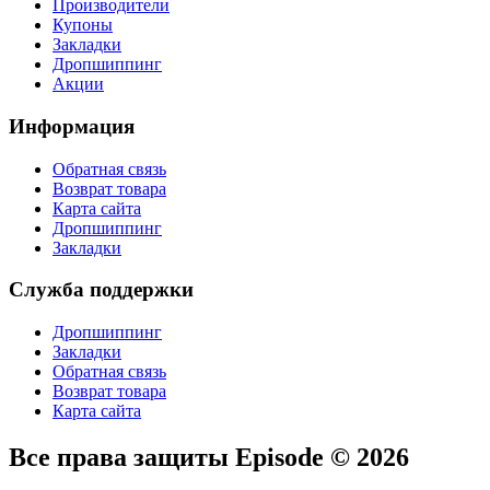
Производители
Купоны
Закладки
Дропшиппинг
Акции
Информация
Обратная связь
Возврат товара
Карта сайта
Дропшиппинг
Закладки
Служба поддержки
Дропшиппинг
Закладки
Обратная связь
Возврат товара
Карта сайта
Все права защиты Episode © 2026