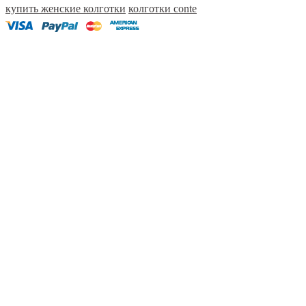
купить женские колготки
колготки conte