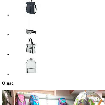
О нас