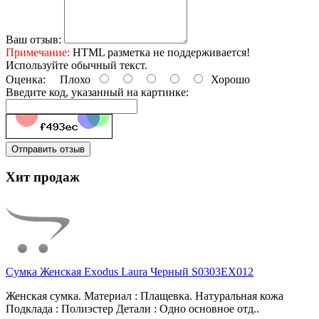
Ваш отзыв:
Примечание:
HTML разметка не поддерживается!
Используйте обычный текст.
Оценка:
Плохо
Хорошо
Введите код, указанный на картинке:
Отправить отзыв
Хит продаж
Сумка Женская Exodus Laura Черный S0303EX012
Женская сумка. Материал : Плащевка. Натуральная кожа
Подклада : Полиэстер Детали : Одно основное отд..