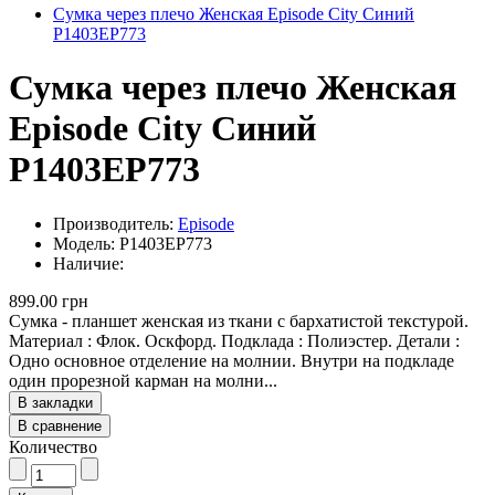
Сумка через плечо Женская Episode City Синий
P1403EP773
Сумка через плечо Женская
Episode City Синий
P1403EP773
Производитель:
Episode
Модель: P1403EP773
Наличие:
899.00 грн
Сумка - планшет женская из ткани с бархатистой текстурой.
Материал : Флок. Оскфорд. Подклада : Полиэстер. Детали :
Одно основное отделение на молнии. Внутри на подкладе
один прорезной карман на молни...
В закладки
В сравнение
Количество