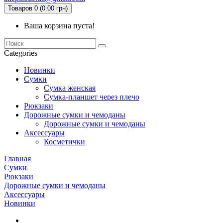
Товаров 0 (0.00 грн)
Ваша корзина пуста!
Categories
Новинки
Сумки
Сумка женская
Сумка-планшет через плечо
Рюкзаки
Дорожные сумки и чемоданы
Дорожные сумки и чемоданы
Аксессуары
Косметички
Главная
Сумки
Рюкзаки
Дорожные сумки и чемоданы
Аксессуары
Новинки