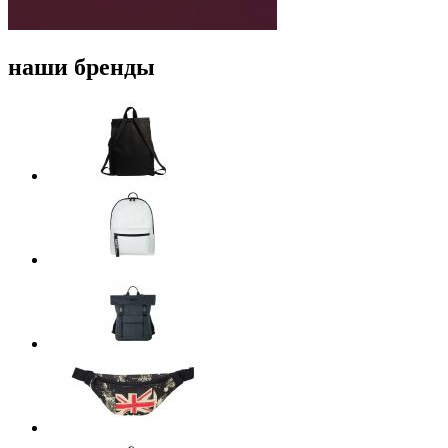
наши бренды