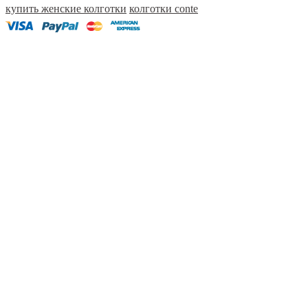
купить женские колготки
колготки conte