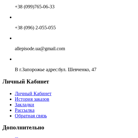
+38 (099)765-06-33
+38 (096) 2-055-055
allepisode.ua@gmail.com
В г.Запорожье адрес:бул. Шевченко, 47
Личный Кабинет
Личный Кабинет
История заказов
Закладки
Рассылка
Обратная связь
Дополнительно