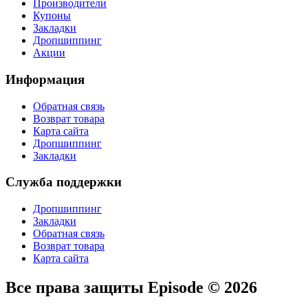
Производители
Купоны
Закладки
Дропшиппинг
Акции
Информация
Обратная связь
Возврат товара
Карта сайта
Дропшиппинг
Закладки
Служба поддержки
Дропшиппинг
Закладки
Обратная связь
Возврат товара
Карта сайта
Все права защиты Episode © 2026