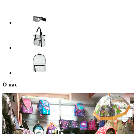
О нас