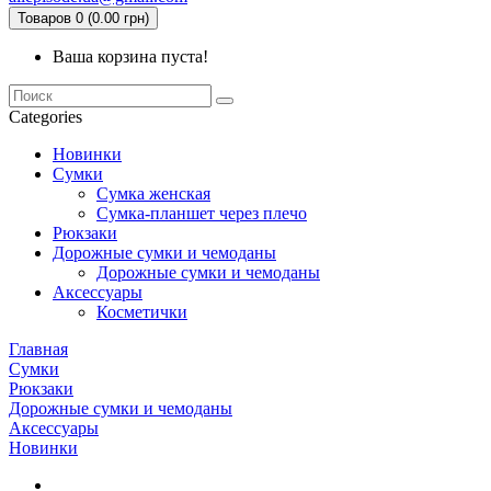
Товаров 0 (0.00 грн)
Ваша корзина пуста!
Categories
Новинки
Сумки
Сумка женская
Сумка-планшет через плечо
Рюкзаки
Дорожные сумки и чемоданы
Дорожные сумки и чемоданы
Аксессуары
Косметички
Главная
Сумки
Рюкзаки
Дорожные сумки и чемоданы
Аксессуары
Новинки