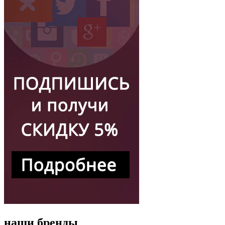
наши бренды