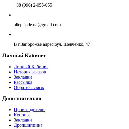
+38 (096) 2-055-055
allepisode.ua@gmail.com
В г.Запорожье адрес:бул. Шевченко, 47
Личный Кабинет
Личный Кабинет
История заказов
Закладки
Рассылка
Обратная связь
Дополнительно
Производители
Купоны
Закладки
Дропшиппинг