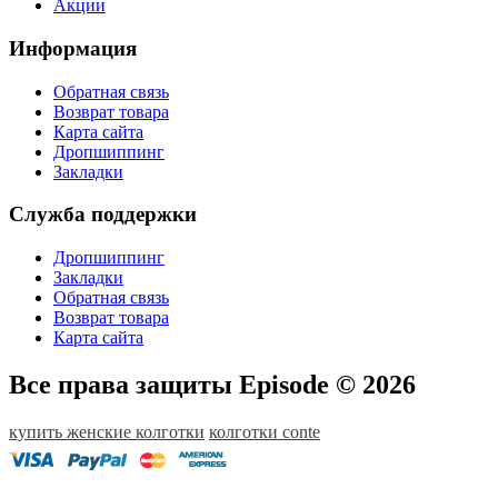
Акции
Информация
Обратная связь
Возврат товара
Карта сайта
Дропшиппинг
Закладки
Служба поддержки
Дропшиппинг
Закладки
Обратная связь
Возврат товара
Карта сайта
Все права защиты Episode © 2026
купить женские колготки
колготки conte