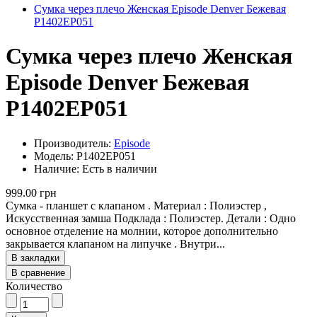
Сумка через плечо Женская Episode Denver Бежевая
P1402EP051
Сумка через плечо Женская
Episode Denver Бежевая
P1402EP051
Производитель:
Episode
Модель: P1402EP051
Наличие: Есть в наличии
999.00 грн
Сумка - планшет с клапаном . Материал : Полиэстер ,
Искусственная замша Подклада : Полиэстер. Детали : Одно
основное отделение на молнии, которое дополнительно
закрывается клапаном на липучке . Внутри...
В закладки
В сравнение
Количество