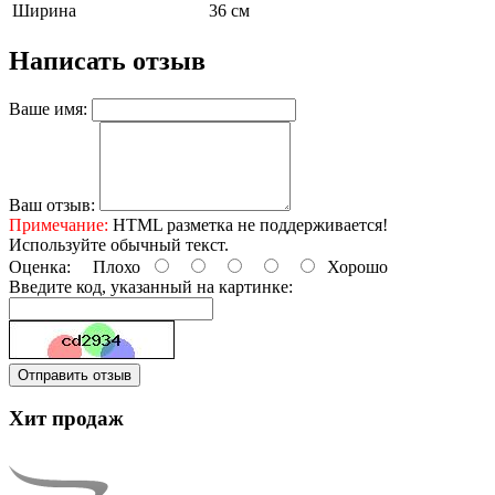
Ширина
36 см
Написать отзыв
Ваше имя:
Ваш отзыв:
Примечание:
HTML разметка не поддерживается!
Используйте обычный текст.
Оценка:
Плохо
Хорошо
Введите код, указанный на картинке:
Отправить отзыв
Хит продаж