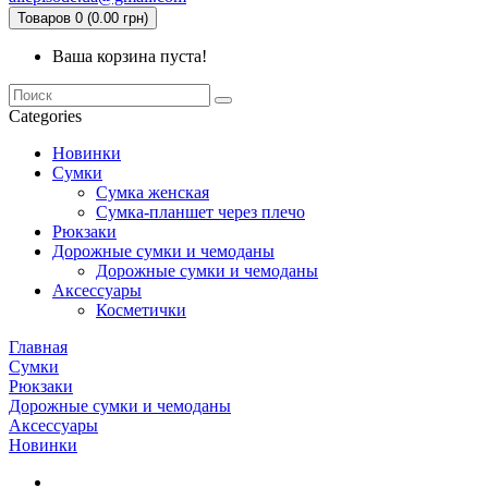
Товаров 0 (0.00 грн)
Ваша корзина пуста!
Categories
Новинки
Сумки
Сумка женская
Сумка-планшет через плечо
Рюкзаки
Дорожные сумки и чемоданы
Дорожные сумки и чемоданы
Аксессуары
Косметички
Главная
Сумки
Рюкзаки
Дорожные сумки и чемоданы
Аксессуары
Новинки