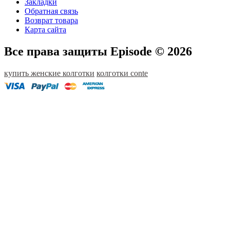
Закладки
Обратная связь
Возврат товара
Карта сайта
Все права защиты Episode © 2026
купить женские колготки
колготки conte