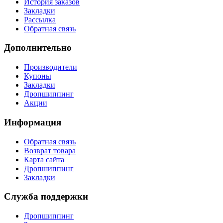
История заказов
Закладки
Рассылка
Обратная связь
Дополнительно
Производители
Купоны
Закладки
Дропшиппинг
Акции
Информация
Обратная связь
Возврат товара
Карта сайта
Дропшиппинг
Закладки
Служба поддержки
Дропшиппинг