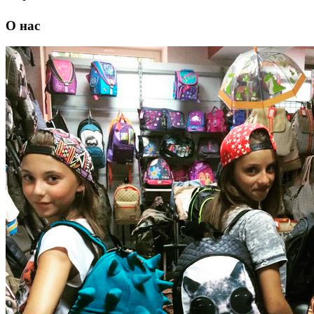
О нас