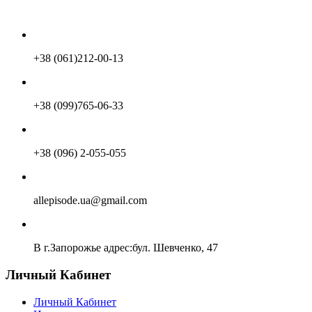
+38 (061)212-00-13
+38 (099)765-06-33
+38 (096) 2-055-055
allepisode.ua@gmail.com
В г.Запорожье адрес:бул. Шевченко, 47
Личный Кабинет
Личный Кабинет