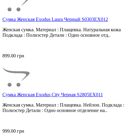
Сумка Женская Exodus Laura Черный S0303EX012
Женская сумка. Материал : Плащевка. Натуральная кожа
Подклада : Полиэстер Детали : Одно основное отд..
899.00 грн
Сумка Женская Exodus City Черная S2805EX011
Женская сумка. Материал : Плащевка. Нейлон. Подклада :
Полиэстер Детали : Одно основное отделение на..
999.00 грн