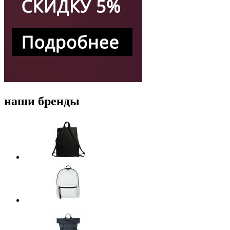
наши бренды