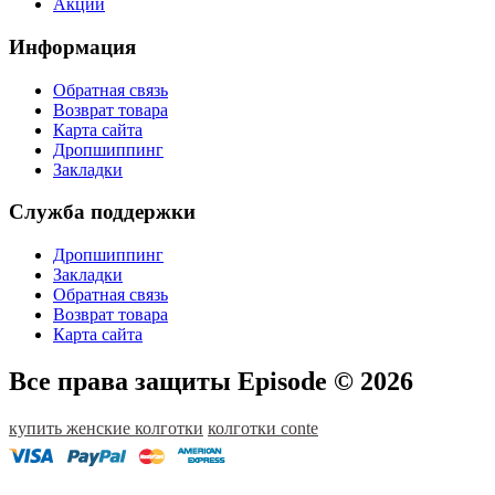
Акции
Информация
Обратная связь
Возврат товара
Карта сайта
Дропшиппинг
Закладки
Служба поддержки
Дропшиппинг
Закладки
Обратная связь
Возврат товара
Карта сайта
Все права защиты Episode © 2026
купить женские колготки
колготки conte