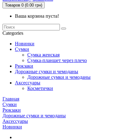
Товаров 0 (0.00 грн)
Ваша корзина пуста!
Categories
Новинки
Сумки
Сумка женская
Сумка-планшет через плечо
Рюкзаки
Дорожные сумки и чемоданы
Дорожные сумки и чемоданы
Аксессуары
Косметички
Главная
Сумки
Рюкзаки
Дорожные сумки и чемоданы
Аксессуары
Новинки