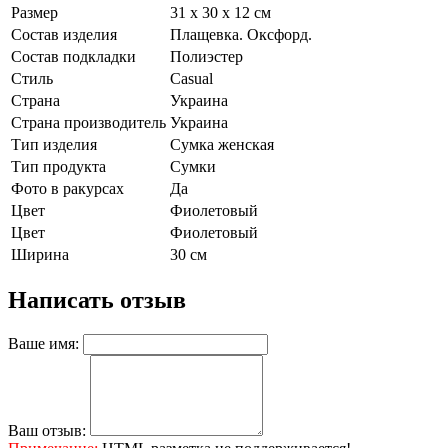
Размер
31 х 30 х 12 см
Состав изделия
Плащевка. Оксфорд.
Состав подкладки
Полиэстер
Стиль
Casual
Страна
Украина
Страна производитель
Украина
Тип изделия
Сумка женская
Тип продукта
Сумки
Фото в ракурсах
Да
Цвет
Фиолетовый
Цвет
Фиолетовый
Ширина
30 см
Написать отзыв
Ваше имя:
Ваш отзыв: