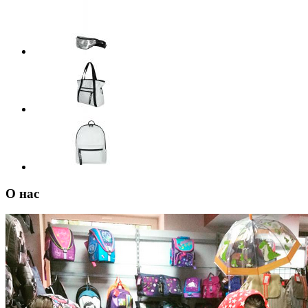
О нас