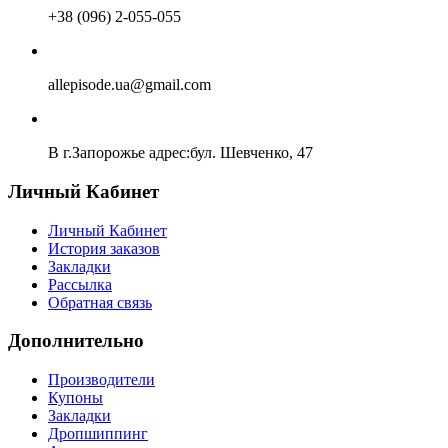
+38 (096) 2-055-055
allepisode.ua@gmail.com
В г.Запорожье адрес:бул. Шевченко, 47
Личный Кабинет
Личный Кабинет
История заказов
Закладки
Рассылка
Обратная связь
Дополнительно
Производители
Купоны
Закладки
Дропшиппинг