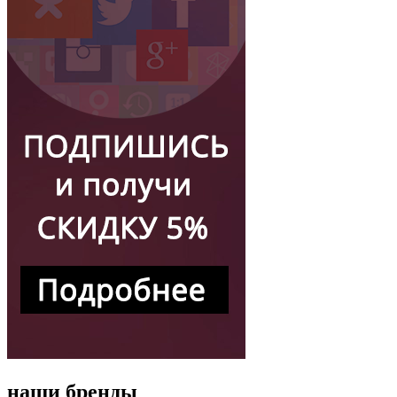
наши бренды