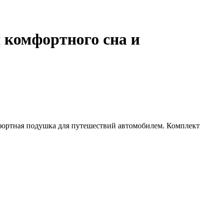
 комфортного сна и
мфортная подушка для путешествий автомобилем. Комплект