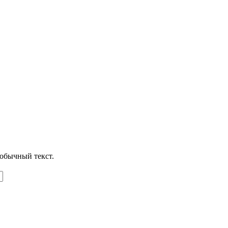
обычный текст.