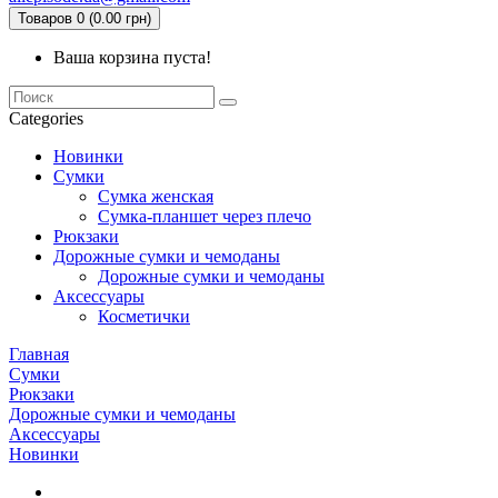
Товаров 0 (0.00 грн)
Ваша корзина пуста!
Categories
Новинки
Сумки
Сумка женская
Сумка-планшет через плечо
Рюкзаки
Дорожные сумки и чемоданы
Дорожные сумки и чемоданы
Аксессуары
Косметички
Главная
Сумки
Рюкзаки
Дорожные сумки и чемоданы
Аксессуары
Новинки